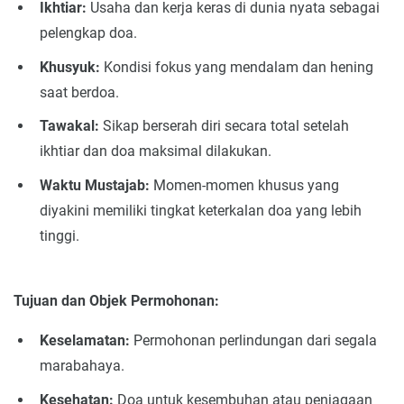
Ikhtiar:
Usaha dan kerja keras di dunia nyata sebagai
pelengkap doa.
Khusyuk:
Kondisi fokus yang mendalam dan hening
saat berdoa.
Tawakal:
Sikap berserah diri secara total setelah
ikhtiar dan doa maksimal dilakukan.
Waktu Mustajab:
Momen-momen khusus yang
diyakini memiliki tingkat keterkalan doa yang lebih
tinggi.
Tujuan dan Objek Permohonan:
Keselamatan:
Permohonan perlindungan dari segala
marabahaya.
Kesehatan:
Doa untuk kesembuhan atau penjagaan