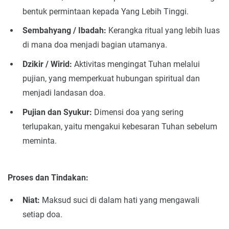
bentuk permintaan kepada Yang Lebih Tinggi.
Sembahyang / Ibadah:
Kerangka ritual yang lebih luas
di mana doa menjadi bagian utamanya.
Dzikir / Wirid:
Aktivitas mengingat Tuhan melalui
pujian, yang memperkuat hubungan spiritual dan
menjadi landasan doa.
Pujian dan Syukur:
Dimensi doa yang sering
terlupakan, yaitu mengakui kebesaran Tuhan sebelum
meminta.
Proses dan Tindakan:
Niat:
Maksud suci di dalam hati yang mengawali
setiap doa.