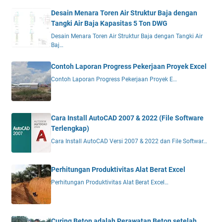
Desain Menara Toren Air Struktur Baja dengan
Tangki Air Baja Kapasitas 5 Ton DWG
Desain Menara Toren Air Struktur Baja dengan Tangki Air
Baj…
Contoh Laporan Progress Pekerjaan Proyek Excel
Contoh Laporan Progress Pekerjaan Proyek E…
Cara Install AutoCAD 2007 & 2022 (File Software
Terlengkap)
Cara Install AutoCAD Versi 2007 & 2022 dan File Softwar…
Perhitungan Produktivitas Alat Berat Excel
Perhitungan Produktivitas Alat Berat Excel…
Curing Beton adalah Perawatan Beton setelah