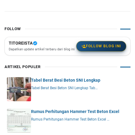
FOLLOW
TITOREISTA
FOLLOW BLOG INI
Dapatkan update artikel terbaru dari blog ini
ARTIKEL POPULER
Tabel Berat Besi Beton SNI Lengkap
Tabel Berat Besi Beton SNI Lengkap Tab…
Rumus Perhitungan Hammer Test Beton Excel
Rumus Perhitungan Hammer Test Beton Excel …