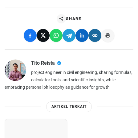
SHARE
Tito Reista
project engineer in civil engineering, sharing formulas,
calculator tools, and scientific insights, while
embracing personal philosophy as guidance for growth
ARTIKEL TERKAIT