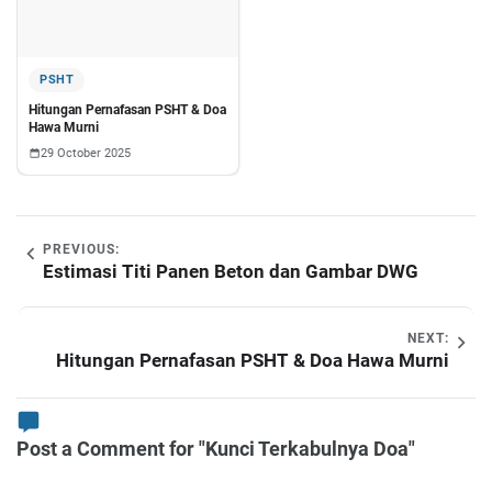
PSHT
Hitungan Pernafasan PSHT & Doa
Hawa Murni
29 October 2025
PREVIOUS:
Estimasi Titi Panen Beton dan Gambar DWG
NEXT:
Hitungan Pernafasan PSHT & Doa Hawa Murni
Post a Comment for "Kunci Terkabulnya Doa"