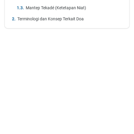
Mantep Tekadé (Ketetapan Niat)
Terminologi dan Konsep Terkait Doa