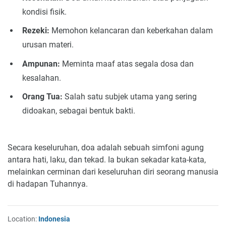
kondisi fisik.
Rezeki:
Memohon kelancaran dan keberkahan dalam
urusan materi.
Ampunan:
Meminta maaf atas segala dosa dan
kesalahan.
Orang Tua:
Salah satu subjek utama yang sering
didoakan, sebagai bentuk bakti.
Secara keseluruhan, doa adalah sebuah simfoni agung
antara hati, laku, dan tekad. Ia bukan sekadar kata-kata,
melainkan cerminan dari keseluruhan diri seorang manusia
di hadapan Tuhannya.
Location:
Indonesia