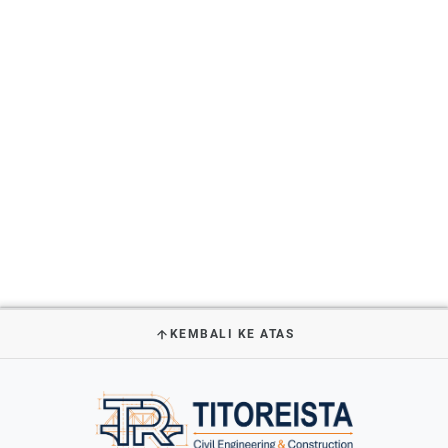
KEMBALI KE ATAS