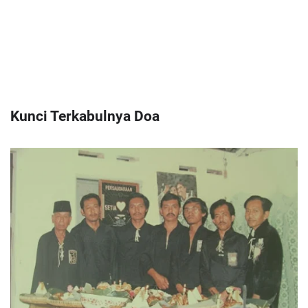
Kunci Terkabulnya Doa