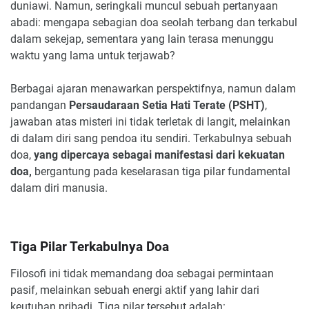
duniawi. Namun, seringkali muncul sebuah pertanyaan
abadi: mengapa sebagian doa seolah terbang dan terkabul
dalam sekejap, sementara yang lain terasa menunggu
waktu yang lama untuk terjawab?
Berbagai ajaran menawarkan perspektifnya, namun dalam
pandangan
Persaudaraan Setia Hati Terate (PSHT)
,
jawaban atas misteri ini tidak terletak di langit, melainkan
di dalam diri sang pendoa itu sendiri. Terkabulnya sebuah
doa,
yang dipercaya sebagai manifestasi dari kekuatan
doa,
bergantung pada keselarasan tiga pilar fundamental
dalam diri manusia.
Tiga Pilar Terkabulnya Doa
Filosofi ini tidak memandang doa sebagai permintaan
pasif, melainkan sebuah energi aktif yang lahir dari
keutuhan pribadi. Tiga pilar tersebut adalah: