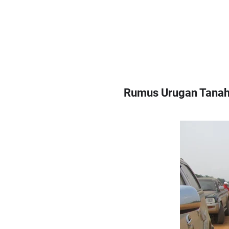
Rumus Urugan Tanah 