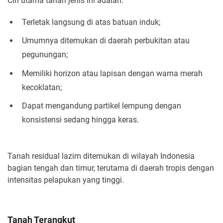
Ciri utama tanah jenis ini adalah:
Terletak langsung di atas batuan induk;
Umumnya ditemukan di daerah perbukitan atau
pegunungan;
Memiliki horizon atau lapisan dengan warna merah
kecoklatan;
Dapat mengandung partikel lempung dengan
konsistensi sedang hingga keras.
Tanah residual lazim ditemukan di wilayah Indonesia
bagian tengah dan timur, terutama di daerah tropis dengan
intensitas pelapukan yang tinggi.
Tanah Terangkut