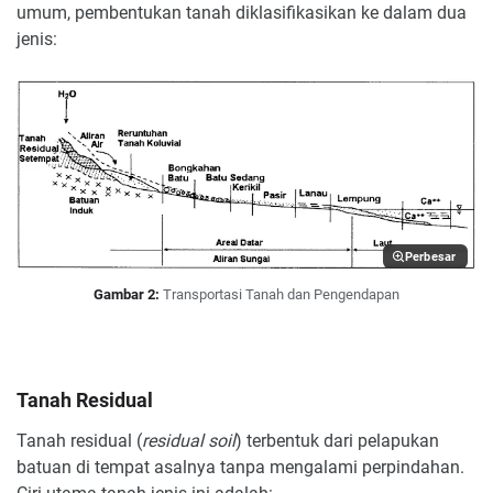
umum, pembentukan tanah diklasifikasikan ke dalam dua
jenis:
Perbesar
Gambar 2:
Transportasi Tanah dan Pengendapan
Tanah Residual
Tanah residual (
residual soil
) terbentuk dari pelapukan
batuan di tempat asalnya tanpa mengalami perpindahan.