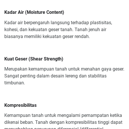
Kadar Air (Moisture Content)
Kadar air berpengaruh langsung terhadap plastisitas,
kohesi, dan kekuatan geser tanah. Tanah jenuh air
biasanya memiliki kekuatan geser rendah.
Kuat Geser (Shear Strength)
Merupakan kemampuan tanah untuk menahan gaya geser.
Sangat penting dalam desain lereng dan stabilitas
timbunan.
Kompresibilitas
Kemampuan tanah untuk mengalami pemampatan ketika
dikenai beban. Tanah dengan kompresibilitas tinggi dapat