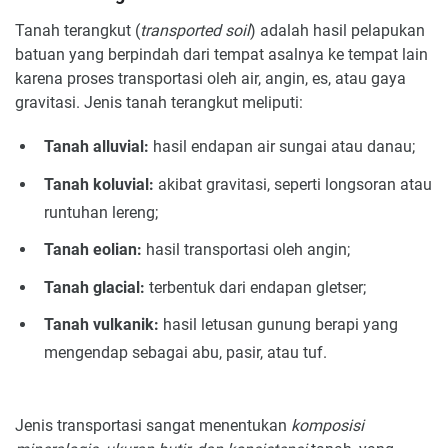
Tanah terangkut (
transported soil
) adalah hasil pelapukan
batuan yang berpindah dari tempat asalnya ke tempat lain
karena proses transportasi oleh air, angin, es, atau gaya
gravitasi. Jenis tanah terangkut meliputi:
Tanah alluvial:
hasil endapan air sungai atau danau;
Tanah koluvial:
akibat gravitasi, seperti longsoran atau
runtuhan lereng;
Tanah eolian:
hasil transportasi oleh angin;
Tanah glacial:
terbentuk dari endapan gletser;
Tanah vulkanik:
hasil letusan gunung berapi yang
mengendap sebagai abu, pasir, atau tuf.
Jenis transportasi sangat menentukan
komposisi