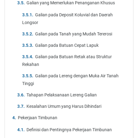
Galian yang Memerlukan Penanganan Khusus
Galian pada Deposit Koluvial dan Daerah
Longsor
Galian pada Tanah yang Mudah Tererosi
Galian pada Batuan Cepat Lapuk
Galian pada Batuan Retak atau Struktur
Rekahan
Galian pada Lereng dengan Muka Air Tanah
Tinggi
Tahapan Pelaksanaan Lereng Galian
Kesalahan Umum yang Harus Dihindari
Pekerjaan Timbunan
Definisi dan Pentingnya Pekerjaan Timbunan