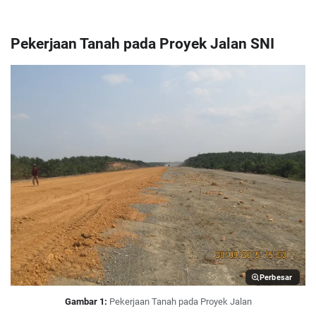
Pekerjaan Tanah pada Proyek Jalan SNI
Perbesar
Gambar 1:
Pekerjaan Tanah pada Proyek Jalan