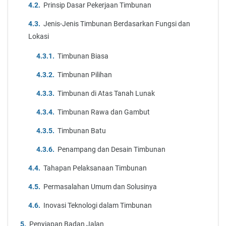
Prinsip Dasar Pekerjaan Timbunan
Jenis-Jenis Timbunan Berdasarkan Fungsi dan
Lokasi
Timbunan Biasa
Timbunan Pilihan
Timbunan di Atas Tanah Lunak
Timbunan Rawa dan Gambut
Timbunan Batu
Penampang dan Desain Timbunan
Tahapan Pelaksanaan Timbunan
Permasalahan Umum dan Solusinya
Inovasi Teknologi dalam Timbunan
Penyiapan Badan Jalan