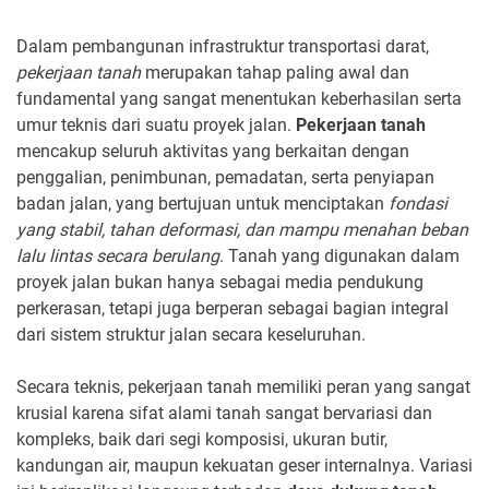
Dalam pembangunan infrastruktur transportasi darat,
pekerjaan tanah
merupakan tahap paling awal dan
fundamental yang sangat menentukan keberhasilan serta
umur teknis dari suatu proyek jalan.
Pekerjaan tanah
mencakup seluruh aktivitas yang berkaitan dengan
penggalian, penimbunan, pemadatan, serta penyiapan
badan jalan, yang bertujuan untuk menciptakan
fondasi
yang stabil, tahan deformasi, dan mampu menahan beban
lalu lintas secara berulang
. Tanah yang digunakan dalam
proyek jalan bukan hanya sebagai media pendukung
perkerasan, tetapi juga berperan sebagai bagian integral
dari sistem struktur jalan secara keseluruhan.
Secara teknis, pekerjaan tanah memiliki peran yang sangat
krusial karena sifat alami tanah sangat bervariasi dan
kompleks, baik dari segi komposisi, ukuran butir,
kandungan air, maupun kekuatan geser internalnya. Variasi