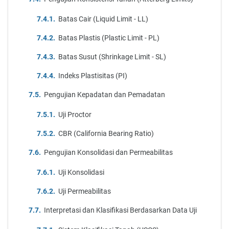
Batas Cair (Liquid Limit - LL)
Batas Plastis (Plastic Limit - PL)
Batas Susut (Shrinkage Limit - SL)
Indeks Plastisitas (PI)
Pengujian Kepadatan dan Pemadatan
Uji Proctor
CBR (California Bearing Ratio)
Pengujian Konsolidasi dan Permeabilitas
Uji Konsolidasi
Uji Permeabilitas
Interpretasi dan Klasifikasi Berdasarkan Data Uji