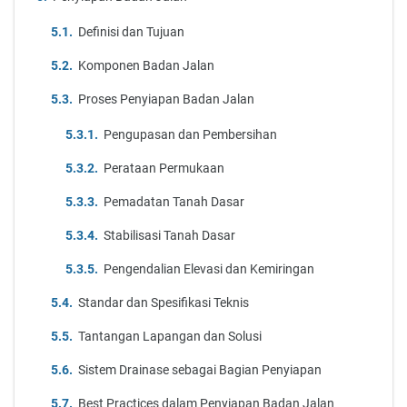
Definisi dan Tujuan
Komponen Badan Jalan
Proses Penyiapan Badan Jalan
Pengupasan dan Pembersihan
Perataan Permukaan
Pemadatan Tanah Dasar
Stabilisasi Tanah Dasar
Pengendalian Elevasi dan Kemiringan
Standar dan Spesifikasi Teknis
Tantangan Lapangan dan Solusi
Sistem Drainase sebagai Bagian Penyiapan
Best Practices dalam Penyiapan Badan Jalan