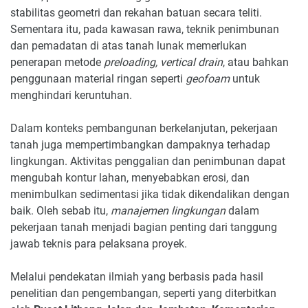
stabilitas geometri dan rekahan batuan secara teliti.
Sementara itu, pada kawasan rawa, teknik penimbunan
dan pemadatan di atas tanah lunak memerlukan
penerapan metode
preloading, vertical drain
, atau bahkan
penggunaan material ringan seperti
geofoam
untuk
menghindari keruntuhan.
Dalam konteks pembangunan berkelanjutan, pekerjaan
tanah juga mempertimbangkan dampaknya terhadap
lingkungan. Aktivitas penggalian dan penimbunan dapat
mengubah kontur lahan, menyebabkan erosi, dan
menimbulkan sedimentasi jika tidak dikendalikan dengan
baik. Oleh sebab itu,
manajemen lingkungan
dalam
pekerjaan tanah menjadi bagian penting dari tanggung
jawab teknis para pelaksana proyek.
Melalui pendekatan ilmiah yang berbasis pada hasil
penelitian dan pengembangan, seperti yang diterbitkan