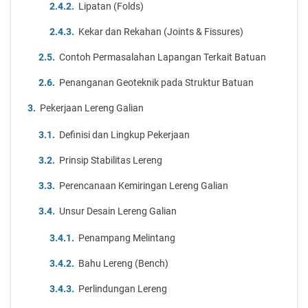
Lipatan (Folds)
Kekar dan Rekahan (Joints & Fissures)
Contoh Permasalahan Lapangan Terkait Batuan
Penanganan Geoteknik pada Struktur Batuan
Pekerjaan Lereng Galian
Definisi dan Lingkup Pekerjaan
Prinsip Stabilitas Lereng
Perencanaan Kemiringan Lereng Galian
Unsur Desain Lereng Galian
Penampang Melintang
Bahu Lereng (Bench)
Perlindungan Lereng