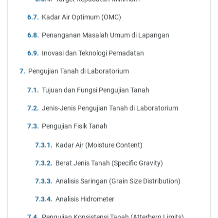
Kadar Air Optimum (OMC)
Penanganan Masalah Umum di Lapangan
Inovasi dan Teknologi Pemadatan
Pengujian Tanah di Laboratorium
Tujuan dan Fungsi Pengujian Tanah
Jenis-Jenis Pengujian Tanah di Laboratorium
Pengujian Fisik Tanah
Kadar Air (Moisture Content)
Berat Jenis Tanah (Specific Gravity)
Analisis Saringan (Grain Size Distribution)
Analisis Hidrometer
Pengujian Konsistensi Tanah (Atterberg Limits)