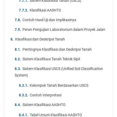
Sistem Klasifikasi Tanah (USCS)
Klasifikasi AASHTO
Contoh Hasil Uji dan Implikasinya
Peran Pengujian Laboratorium dalam Proyek Jalan
Klasifikasi dan Deskripsi Tanah
Pentingnya Klasifikasi dan Deskripsi Tanah
Sistem Klasifikasi Tanah Teknik Sipil
Sistem Klasifikasi USCS (Unified Soil Classification
System)
Kelompok Tanah Berdasarkan USCS
Contoh Interpretasi
Sistem Klasifikasi AASHTO
Tabel Umum Klasifikasi AASHTO