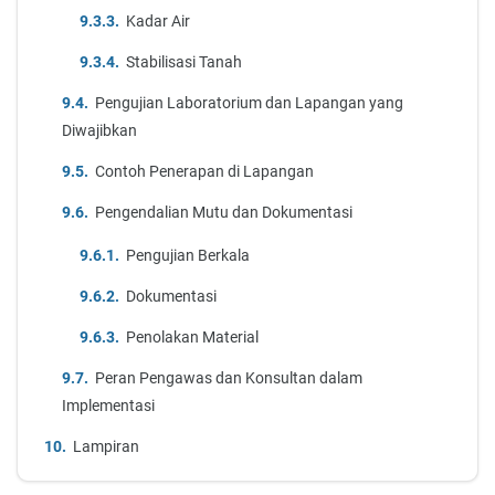
Kadar Air
Stabilisasi Tanah
Pengujian Laboratorium dan Lapangan yang
Diwajibkan
Contoh Penerapan di Lapangan
Pengendalian Mutu dan Dokumentasi
Pengujian Berkala
Dokumentasi
Penolakan Material
Peran Pengawas dan Konsultan dalam
Implementasi
Lampiran