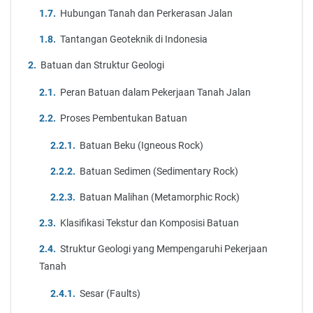
Hubungan Tanah dan Perkerasan Jalan
Tantangan Geoteknik di Indonesia
Batuan dan Struktur Geologi
Peran Batuan dalam Pekerjaan Tanah Jalan
Proses Pembentukan Batuan
Batuan Beku (Igneous Rock)
Batuan Sedimen (Sedimentary Rock)
Batuan Malihan (Metamorphic Rock)
Klasifikasi Tekstur dan Komposisi Batuan
Struktur Geologi yang Mempengaruhi Pekerjaan
Tanah
Sesar (Faults)