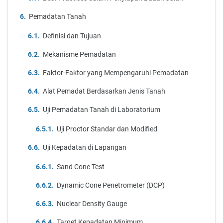
Pemadatan Tanah
Definisi dan Tujuan
Mekanisme Pemadatan
Faktor-Faktor yang Mempengaruhi Pemadatan
Alat Pemadat Berdasarkan Jenis Tanah
Uji Pemadatan Tanah di Laboratorium
Uji Proctor Standar dan Modified
Uji Kepadatan di Lapangan
Sand Cone Test
Dynamic Cone Penetrometer (DCP)
Nuclear Density Gauge
Target Kepadatan Minimum