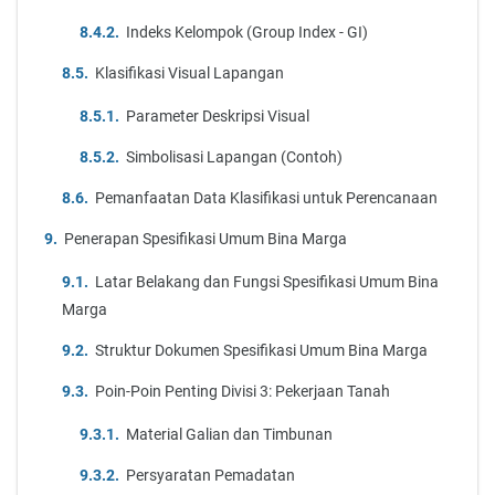
Indeks Kelompok (Group Index - GI)
Klasifikasi Visual Lapangan
Parameter Deskripsi Visual
Simbolisasi Lapangan (Contoh)
Pemanfaatan Data Klasifikasi untuk Perencanaan
Penerapan Spesifikasi Umum Bina Marga
Latar Belakang dan Fungsi Spesifikasi Umum Bina
Marga
Struktur Dokumen Spesifikasi Umum Bina Marga
Poin-Poin Penting Divisi 3: Pekerjaan Tanah
Material Galian dan Timbunan
Persyaratan Pemadatan