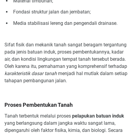
Material timbunan;
Fondasi struktur jalan dan jembatan;
Media stabilisasi lereng dan pengendali drainase.
Sifat fisik dan mekanik tanah sangat beragam tergantung
pada jenis batuan induk, proses pembentukannya, kadar
air, dan kondisi lingkungan tempat tanah tersebut berada.
Oleh karena itu, pemahaman yang komprehensif terhadap
karakteristik dasar tanah
menjadi hal mutlak dalam setiap
tahapan pembangunan jalan.
Proses Pembentukan Tanah
Tanah terbentuk melalui proses
pelapukan batuan induk
yang berlangsung dalam jangka waktu sangat lama,
dipengaruhi oleh faktor fisika, kimia, dan biologi. Secara