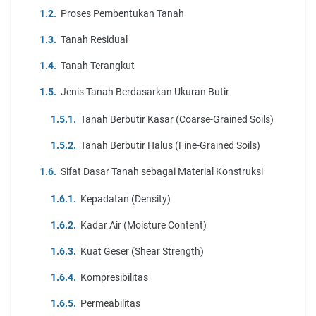
Proses Pembentukan Tanah
Tanah Residual
Tanah Terangkut
Jenis Tanah Berdasarkan Ukuran Butir
Tanah Berbutir Kasar (Coarse-Grained Soils)
Tanah Berbutir Halus (Fine-Grained Soils)
Sifat Dasar Tanah sebagai Material Konstruksi
Kepadatan (Density)
Kadar Air (Moisture Content)
Kuat Geser (Shear Strength)
Kompresibilitas
Permeabilitas