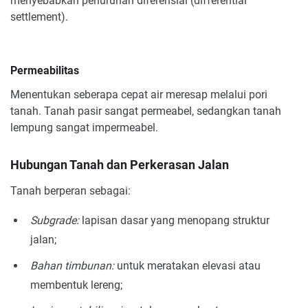
menyebabkan penurunan diferensial (differential
settlement).
Permeabilitas
Menentukan seberapa cepat air meresap melalui pori
tanah. Tanah pasir sangat permeabel, sedangkan tanah
lempung sangat impermeabel.
Hubungan Tanah dan Perkerasan Jalan
Tanah berperan sebagai:
Subgrade:
lapisan dasar yang menopang struktur
jalan;
Bahan timbunan:
untuk meratakan elevasi atau
membentuk lereng;