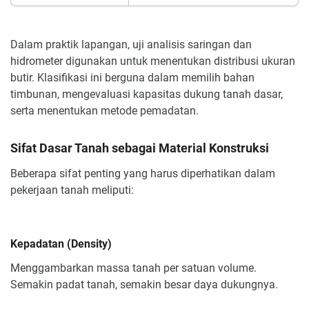
Dalam praktik lapangan, uji analisis saringan dan
hidrometer digunakan untuk menentukan distribusi ukuran
butir. Klasifikasi ini berguna dalam memilih bahan
timbunan, mengevaluasi kapasitas dukung tanah dasar,
serta menentukan metode pemadatan.
Sifat Dasar Tanah sebagai Material Konstruksi
Beberapa sifat penting yang harus diperhatikan dalam
pekerjaan tanah meliputi:
Kepadatan (Density)
Menggambarkan massa tanah per satuan volume.
Semakin padat tanah, semakin besar daya dukungnya.