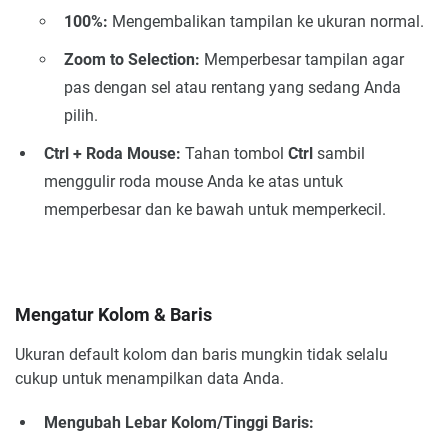
100%:
Mengembalikan tampilan ke ukuran normal.
Zoom to Selection:
Memperbesar tampilan agar
pas dengan sel atau rentang yang sedang Anda
pilih.
Ctrl + Roda Mouse:
Tahan tombol
Ctrl
sambil
menggulir roda mouse Anda ke atas untuk
memperbesar dan ke bawah untuk memperkecil.
Mengatur Kolom & Baris
Ukuran default kolom dan baris mungkin tidak selalu
cukup untuk menampilkan data Anda.
Mengubah Lebar Kolom/Tinggi Baris: