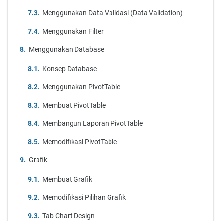
Menggunakan Data Validasi (Data Validation)
Menggunakan Filter
Menggunakan Database
Konsep Database
Menggunakan PivotTable
Membuat PivotTable
Membangun Laporan PivotTable
Memodifikasi PivotTable
Grafik
Membuat Grafik
Memodifikasi Pilihan Grafik
Tab Chart Design