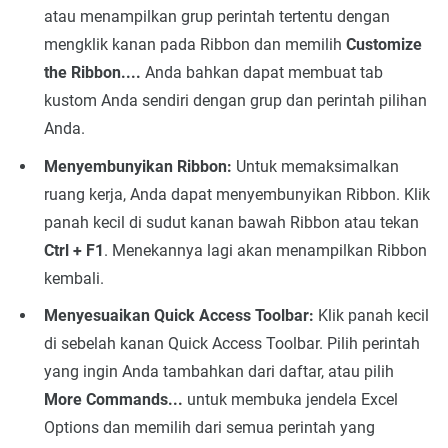
atau menampilkan grup perintah tertentu dengan
mengklik kanan pada Ribbon dan memilih
Customize
the Ribbon....
Anda bahkan dapat membuat tab
kustom Anda sendiri dengan grup dan perintah pilihan
Anda.
Menyembunyikan Ribbon:
Untuk memaksimalkan
ruang kerja, Anda dapat menyembunyikan Ribbon. Klik
panah kecil di sudut kanan bawah Ribbon atau tekan
Ctrl + F1
. Menekannya lagi akan menampilkan Ribbon
kembali.
Menyesuaikan Quick Access Toolbar:
Klik panah kecil
di sebelah kanan Quick Access Toolbar. Pilih perintah
yang ingin Anda tambahkan dari daftar, atau pilih
More Commands...
untuk membuka jendela Excel
Options dan memilih dari semua perintah yang