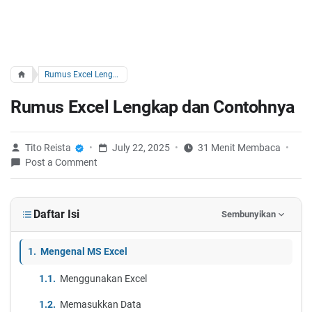
Rumus Excel Lengkap dan Contohnya
Rumus Excel Lengkap dan Contohnya
Tito Reista
July 22, 2025
31 Menit Membaca
Post a Comment
Daftar Isi
Sembunyikan
Mengenal MS Excel
Menggunakan Excel
Memasukkan Data