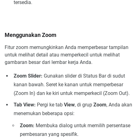
tersedia.
Menggunakan Zoom
Fitur zoom memungkinkan Anda memperbesar tampilan
untuk melihat detail atau memperkecil untuk melihat
gambaran besar dari lembar kerja Anda.
Zoom Slider:
Gunakan slider di Status Bar di sudut
kanan bawah. Seret ke kanan untuk memperbesar
(Zoom In) dan ke kiri untuk memperkecil (Zoom Out).
Tab View:
Pergi ke tab
View
, di grup
Zoom
, Anda akan
menemukan beberapa opsi:
Zoom:
Membuka dialog untuk memilih persentase
pembesaran yang spesifik.