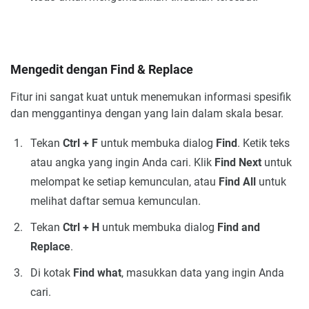
Mengedit dengan Find & Replace
Fitur ini sangat kuat untuk menemukan informasi spesifik
dan menggantinya dengan yang lain dalam skala besar.
Tekan
Ctrl + F
untuk membuka dialog
Find
. Ketik teks
atau angka yang ingin Anda cari. Klik
Find Next
untuk
melompat ke setiap kemunculan, atau
Find All
untuk
melihat daftar semua kemunculan.
Tekan
Ctrl + H
untuk membuka dialog
Find and
Replace
.
Di kotak
Find what
, masukkan data yang ingin Anda
cari.