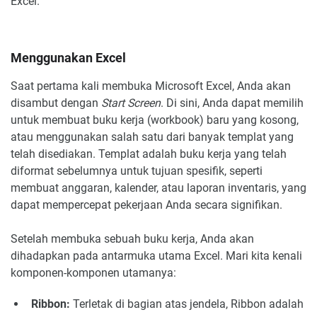
Excel.
Menggunakan Excel
Saat pertama kali membuka Microsoft Excel, Anda akan
disambut dengan
Start Screen
. Di sini, Anda dapat memilih
untuk membuat buku kerja (workbook) baru yang kosong,
atau menggunakan salah satu dari banyak templat yang
telah disediakan. Templat adalah buku kerja yang telah
diformat sebelumnya untuk tujuan spesifik, seperti
membuat anggaran, kalender, atau laporan inventaris, yang
dapat mempercepat pekerjaan Anda secara signifikan.
Setelah membuka sebuah buku kerja, Anda akan
dihadapkan pada antarmuka utama Excel. Mari kita kenali
komponen-komponen utamanya:
Ribbon:
Terletak di bagian atas jendela, Ribbon adalah