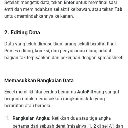
Setelah mengetik data, tekan
Enter
untuk memfinalisasi
entri dan memindahkan sel aktif ke bawah, atau tekan
Tab
untuk memindahkannya ke kanan.
2. Editing Data
Data yang telah dimasukkan jarang sekali bersifat final.
Proses editing, koreksi, dan penyusunan ulang adalah
bagian tak terpisahkan dari pekerjaan dengan spreadsheet.
Memasukkan Rangkaian Data
Excel memiliki fitur cerdas bernama
AutoFill
yang sangat
berguna untuk memasukkan rangkaian data yang
berurutan atau berpola.
Rangkaian Angka:
Ketikkan dua atau tiga angka
pertama dari sebuah deret (misalnya,
1, 2
di sel A1 dan