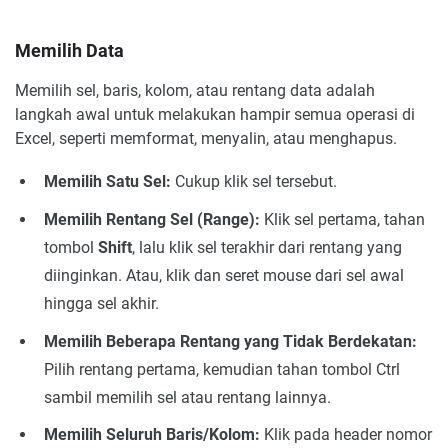
Memilih Data
Memilih sel, baris, kolom, atau rentang data adalah
langkah awal untuk melakukan hampir semua operasi di
Excel, seperti memformat, menyalin, atau menghapus.
Memilih Satu Sel:
Cukup klik sel tersebut.
Memilih Rentang Sel (Range):
Klik sel pertama, tahan
tombol
Shift
, lalu klik sel terakhir dari rentang yang
diinginkan. Atau, klik dan seret mouse dari sel awal
hingga sel akhir.
Memilih Beberapa Rentang yang Tidak Berdekatan:
Pilih rentang pertama, kemudian tahan tombol Ctrl
sambil memilih sel atau rentang lainnya.
Memilih Seluruh Baris/Kolom:
Klik pada header nomor