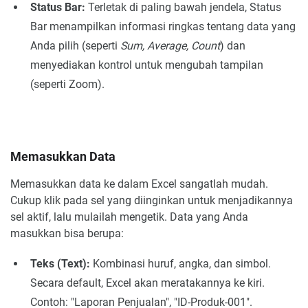
Status Bar:
Terletak di paling bawah jendela, Status
Bar menampilkan informasi ringkas tentang data yang
Anda pilih (seperti
Sum, Average, Count
) dan
menyediakan kontrol untuk mengubah tampilan
(seperti Zoom).
Memasukkan Data
Memasukkan data ke dalam Excel sangatlah mudah.
Cukup klik pada sel yang diinginkan untuk menjadikannya
sel aktif, lalu mulailah mengetik. Data yang Anda
masukkan bisa berupa:
Teks (Text):
Kombinasi huruf, angka, dan simbol.
Secara default, Excel akan meratakannya ke kiri.
Contoh: "Laporan Penjualan", "ID-Produk-001".