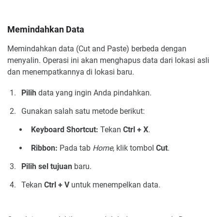
Memindahkan Data
Memindahkan data (Cut and Paste) berbeda dengan
menyalin. Operasi ini akan menghapus data dari lokasi asli
dan menempatkannya di lokasi baru.
Pilih
data yang ingin Anda pindahkan.
Gunakan salah satu metode berikut:
Keyboard Shortcut:
Tekan
Ctrl + X
.
Ribbon:
Pada tab
Home
, klik tombol
Cut
.
Pilih sel tujuan
baru.
Tekan
Ctrl + V
untuk menempelkan data.