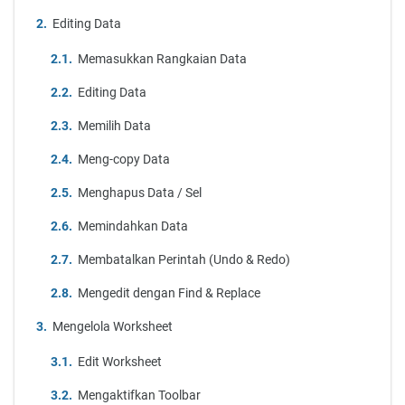
Editing Data
Memasukkan Rangkaian Data
Editing Data
Memilih Data
Meng-copy Data
Menghapus Data / Sel
Memindahkan Data
Membatalkan Perintah (Undo & Redo)
Mengedit dengan Find & Replace
Mengelola Worksheet
Edit Worksheet
Mengaktifkan Toolbar