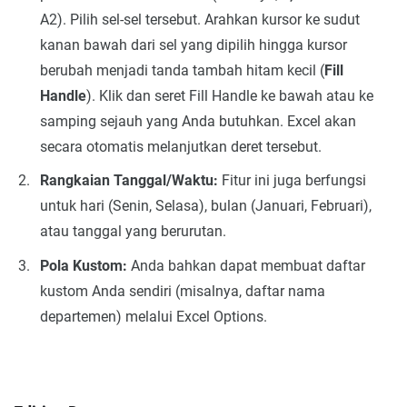
A2). Pilih sel-sel tersebut. Arahkan kursor ke sudut
kanan bawah dari sel yang dipilih hingga kursor
berubah menjadi tanda tambah hitam kecil (
Fill
Handle
). Klik dan seret Fill Handle ke bawah atau ke
samping sejauh yang Anda butuhkan. Excel akan
secara otomatis melanjutkan deret tersebut.
Rangkaian Tanggal/Waktu:
Fitur ini juga berfungsi
untuk hari (Senin, Selasa), bulan (Januari, Februari),
atau tanggal yang berurutan.
Pola Kustom:
Anda bahkan dapat membuat daftar
kustom Anda sendiri (misalnya, daftar nama
departemen) melalui Excel Options.