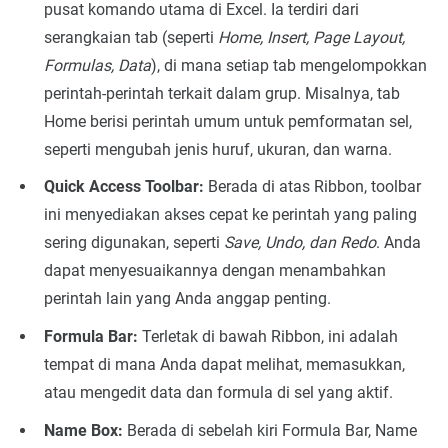
pusat komando utama di Excel. Ia terdiri dari
serangkaian tab (seperti
Home, Insert, Page Layout,
Formulas, Data
), di mana setiap tab mengelompokkan
perintah-perintah terkait dalam grup. Misalnya, tab
Home berisi perintah umum untuk pemformatan sel,
seperti mengubah jenis huruf, ukuran, dan warna.
Quick Access Toolbar:
Berada di atas Ribbon, toolbar
ini menyediakan akses cepat ke perintah yang paling
sering digunakan, seperti
Save, Undo, dan Redo
. Anda
dapat menyesuaikannya dengan menambahkan
perintah lain yang Anda anggap penting.
Formula Bar:
Terletak di bawah Ribbon, ini adalah
tempat di mana Anda dapat melihat, memasukkan,
atau mengedit data dan formula di sel yang aktif.
Name Box:
Berada di sebelah kiri Formula Bar, Name