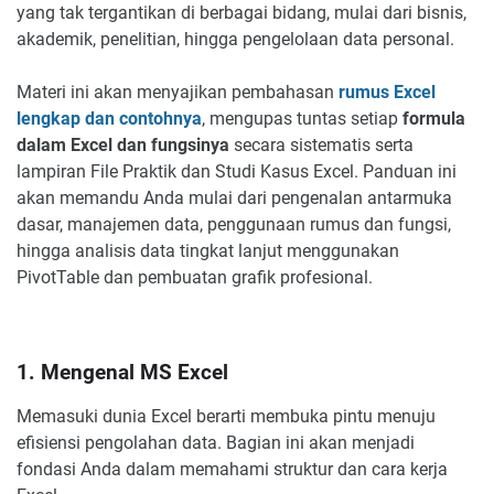
yang tak tergantikan di berbagai bidang, mulai dari bisnis,
akademik, penelitian, hingga pengelolaan data personal.
Materi ini akan menyajikan pembahasan
rumus Excel
lengkap dan contohnya
, mengupas tuntas setiap
formula
dalam Excel dan fungsinya
secara sistematis serta
lampiran File Praktik dan Studi Kasus Excel. Panduan ini
akan memandu Anda mulai dari pengenalan antarmuka
dasar, manajemen data, penggunaan rumus dan fungsi,
hingga analisis data tingkat lanjut menggunakan
PivotTable dan pembuatan grafik profesional.
1. Mengenal MS Excel
Memasuki dunia Excel berarti membuka pintu menuju
efisiensi pengolahan data. Bagian ini akan menjadi
fondasi Anda dalam memahami struktur dan cara kerja