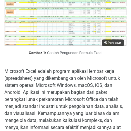
Perbesar
Gambar 1:
Contoh Pengunaan Formula Excel
Microsoft Excel adalah program aplikasi lembar kerja
(spreadsheet) yang dikembangkan oleh Microsoft untuk
sistem operasi Microsoft Windows, macOS, iOS, dan
Android. Aplikasi ini merupakan bagian dari paket
perangkat lunak perkantoran Microsoft Office dan telah
menjadi standar industri untuk pengolahan data, analisis,
dan visualisasi. Kemampuannya yang luar biasa dalam
mengelola data, melakukan kalkulasi kompleks, dan
menyajikan informasi secara efektif menjadikannya alat