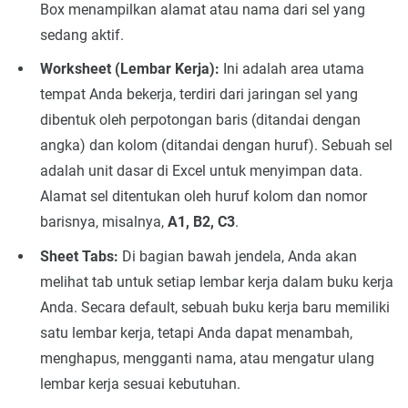
Box menampilkan alamat atau nama dari sel yang
sedang aktif.
Worksheet (Lembar Kerja):
Ini adalah area utama
tempat Anda bekerja, terdiri dari jaringan sel yang
dibentuk oleh perpotongan baris (ditandai dengan
angka) dan kolom (ditandai dengan huruf). Sebuah sel
adalah unit dasar di Excel untuk menyimpan data.
Alamat sel ditentukan oleh huruf kolom dan nomor
barisnya, misalnya,
A1, B2, C3
.
Sheet Tabs:
Di bagian bawah jendela, Anda akan
melihat tab untuk setiap lembar kerja dalam buku kerja
Anda. Secara default, sebuah buku kerja baru memiliki
satu lembar kerja, tetapi Anda dapat menambah,
menghapus, mengganti nama, atau mengatur ulang
lembar kerja sesuai kebutuhan.