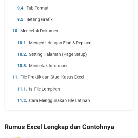
Tab Format
Setting Grafik
Mencetak Dokumen
Mengedit dengan Find & Replace
Setting Halaman (Page Setup)
Mencetak Informasi
File Praktik dan Studi Kasus Excel
Isi File Lampiran
Cara Menggunakan File Latihan
Rumus Excel Lengkap dan Contohnya