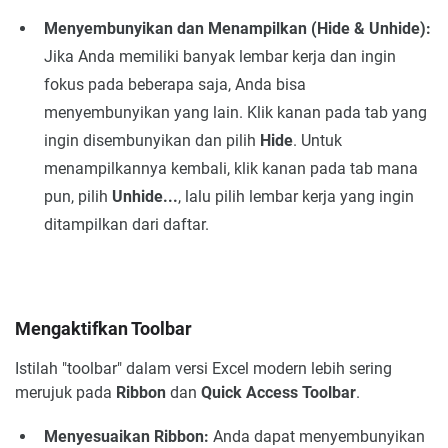
Menyembunyikan dan Menampilkan (Hide & Unhide):
Jika Anda memiliki banyak lembar kerja dan ingin
fokus pada beberapa saja, Anda bisa
menyembunyikan yang lain. Klik kanan pada tab yang
ingin disembunyikan dan pilih
Hide
. Untuk
menampilkannya kembali, klik kanan pada tab mana
pun, pilih
Unhide...
, lalu pilih lembar kerja yang ingin
ditampilkan dari daftar.
Mengaktifkan Toolbar
Istilah "toolbar" dalam versi Excel modern lebih sering
merujuk pada
Ribbon
dan
Quick Access Toolbar
.
Menyesuaikan Ribbon:
Anda dapat menyembunyikan