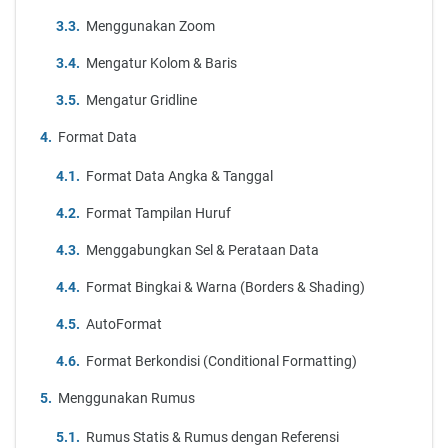
Menggunakan Zoom
Mengatur Kolom & Baris
Mengatur Gridline
Format Data
Format Data Angka & Tanggal
Format Tampilan Huruf
Menggabungkan Sel & Perataan Data
Format Bingkai & Warna (Borders & Shading)
AutoFormat
Format Berkondisi (Conditional Formatting)
Menggunakan Rumus
Rumus Statis & Rumus dengan Referensi