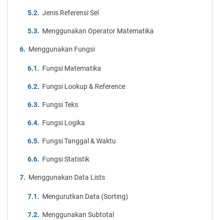
Jenis Referensi Sel
Menggunakan Operator Matematika
Menggunakan Fungsi
Fungsi Matematika
Fungsi Lookup & Reference
Fungsi Teks
Fungsi Logika
Fungsi Tanggal & Waktu
Fungsi Statistik
Menggunakan Data Lists
Mengurutkan Data (Sorting)
Menggunakan Subtotal