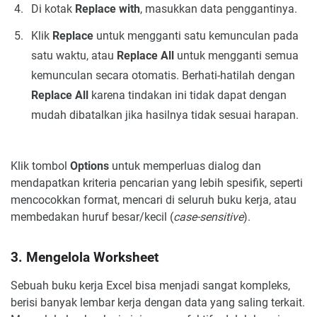
Di kotak
Replace with
, masukkan data penggantinya.
Klik
Replace
untuk mengganti satu kemunculan pada
satu waktu, atau
Replace All
untuk mengganti semua
kemunculan secara otomatis. Berhati-hatilah dengan
Replace All
karena tindakan ini tidak dapat dengan
mudah dibatalkan jika hasilnya tidak sesuai harapan.
Klik tombol
Options
untuk memperluas dialog dan
mendapatkan kriteria pencarian yang lebih spesifik, seperti
mencocokkan format, mencari di seluruh buku kerja, atau
membedakan huruf besar/kecil (
case-sensitive
).
3. Mengelola Worksheet
Sebuah buku kerja Excel bisa menjadi sangat kompleks,
berisi banyak lembar kerja dengan data yang saling terkait.