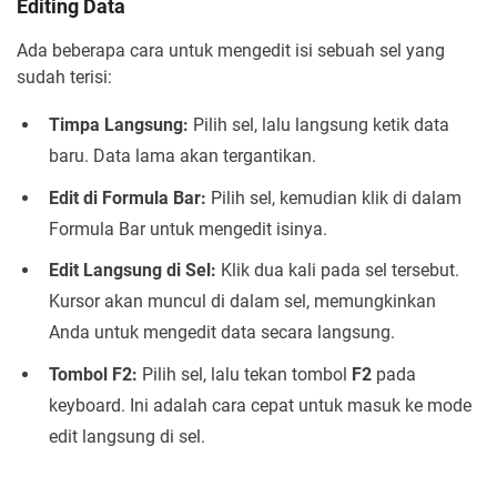
Editing Data
Ada beberapa cara untuk mengedit isi sebuah sel yang
sudah terisi:
Timpa Langsung:
Pilih sel, lalu langsung ketik data
baru. Data lama akan tergantikan.
Edit di Formula Bar:
Pilih sel, kemudian klik di dalam
Formula Bar untuk mengedit isinya.
Edit Langsung di Sel:
Klik dua kali pada sel tersebut.
Kursor akan muncul di dalam sel, memungkinkan
Anda untuk mengedit data secara langsung.
Tombol F2:
Pilih sel, lalu tekan tombol
F2
pada
keyboard. Ini adalah cara cepat untuk masuk ke mode
edit langsung di sel.