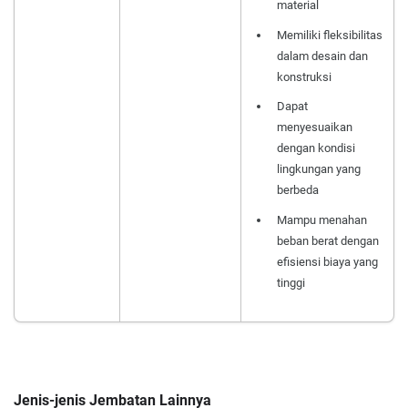
material
Memiliki fleksibilitas
dalam desain dan
konstruksi
Dapat
menyesuaikan
dengan kondisi
lingkungan yang
berbeda
Mampu menahan
beban berat dengan
efisiensi biaya yang
tinggi
Jenis-jenis Jembatan Lainnya