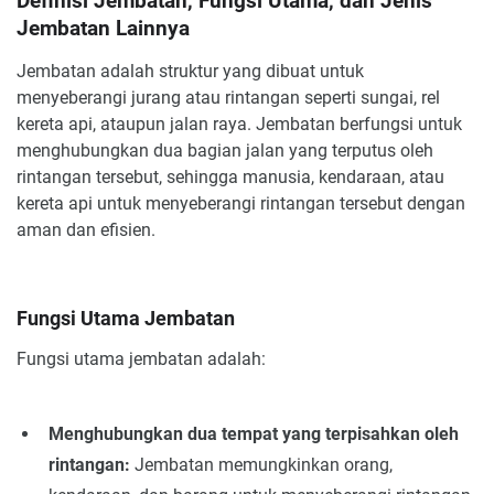
Definisi Jembatan, Fungsi Utama, dan Jenis
Jembatan Lainnya
Jembatan adalah struktur yang dibuat untuk
menyeberangi jurang atau rintangan seperti sungai, rel
kereta api, ataupun jalan raya. Jembatan berfungsi untuk
menghubungkan dua bagian jalan yang terputus oleh
rintangan tersebut, sehingga manusia, kendaraan, atau
kereta api untuk menyeberangi rintangan tersebut dengan
aman dan efisien.
Fungsi Utama Jembatan
Fungsi utama jembatan adalah:
Menghubungkan dua tempat yang terpisahkan oleh
rintangan:
Jembatan memungkinkan orang,