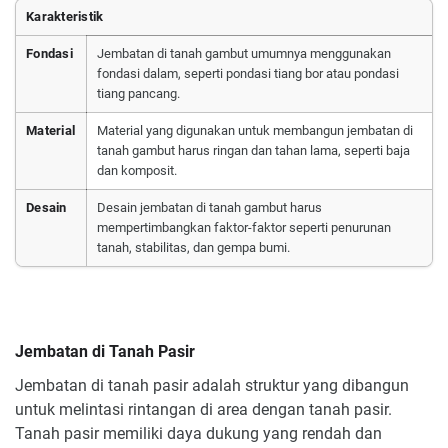
Karakteristik
Fondasi
Jembatan di tanah gambut umumnya menggunakan
fondasi dalam, seperti pondasi tiang bor atau pondasi
tiang pancang.
Material
Material yang digunakan untuk membangun jembatan di
tanah gambut harus ringan dan tahan lama, seperti baja
dan komposit.
Desain
Desain jembatan di tanah gambut harus
mempertimbangkan faktor-faktor seperti penurunan
tanah, stabilitas, dan gempa bumi.
Jembatan di Tanah Pasir
Jembatan di tanah pasir adalah struktur yang dibangun
untuk melintasi rintangan di area dengan tanah pasir.
Tanah pasir memiliki daya dukung yang rendah dan