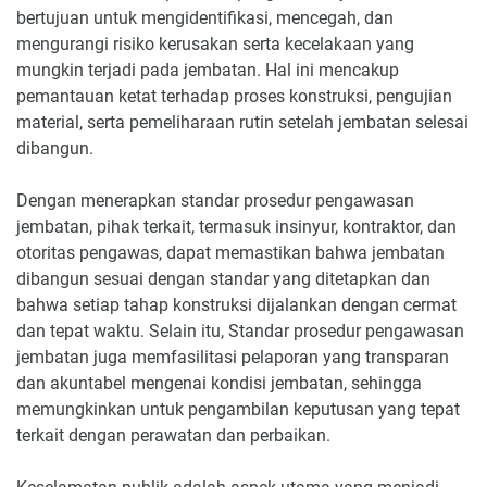
bertujuan untuk mengidentifikasi, mencegah, dan
mengurangi risiko kerusakan serta kecelakaan yang
mungkin terjadi pada jembatan. Hal ini mencakup
pemantauan ketat terhadap proses konstruksi, pengujian
material, serta pemeliharaan rutin setelah jembatan selesai
dibangun.
Dengan menerapkan standar prosedur pengawasan
jembatan, pihak terkait, termasuk insinyur, kontraktor, dan
otoritas pengawas, dapat memastikan bahwa jembatan
dibangun sesuai dengan standar yang ditetapkan dan
bahwa setiap tahap konstruksi dijalankan dengan cermat
dan tepat waktu. Selain itu, Standar prosedur pengawasan
jembatan juga memfasilitasi pelaporan yang transparan
dan akuntabel mengenai kondisi jembatan, sehingga
memungkinkan untuk pengambilan keputusan yang tepat
terkait dengan perawatan dan perbaikan.