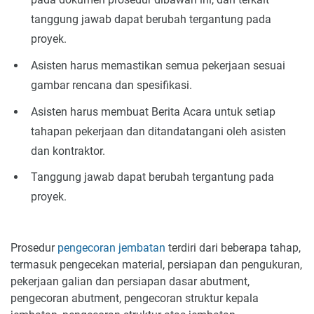
tanggung jawab dapat berubah tergantung pada
proyek.
Asisten harus memastikan semua pekerjaan sesuai
gambar rencana dan spesifikasi.
Asisten harus membuat Berita Acara untuk setiap
tahapan pekerjaan dan ditandatangani oleh asisten
dan kontraktor.
Tanggung jawab dapat berubah tergantung pada
proyek.
Prosedur
pengecoran jembatan
terdiri dari beberapa tahap,
termasuk pengecekan material, persiapan dan pengukuran,
pekerjaan galian dan persiapan dasar abutment,
pengecoran abutment, pengecoran struktur kepala