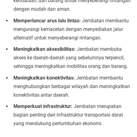
kendaraan, dan barang untuk menyeberangi rintangan
dengan mudah dan aman.
Memperlancar arus lalu lintas:
Jembatan membantu
mengurangi kemacetan dengan menyediakan jalur
alternatif untuk menyeberangi rintangan.
Meningkatkan aksesibilitas:
Jembatan membuka
akses ke daerah-daerah yang sebelumnya terpencil,
sehingga meningkatkan mobilitas orang dan barang.
Meningkatkan konektivitas:
Jembatan membantu
menghubungkan berbagai wilayah dan meningkatkan
konektivitas antar daerah.
Memperkuat infrastruktur:
Jembatan merupakan
bagian penting dari infrastruktur transportasi darat
yang mendukung pertumbuhan ekonomi.