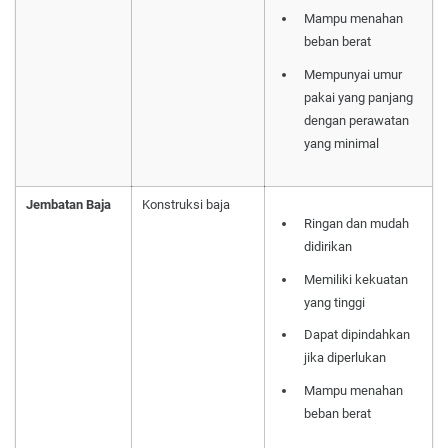
Mampu menahan
beban berat
Mempunyai umur
pakai yang panjang
dengan perawatan
yang minimal
Jembatan Baja
Konstruksi baja
Ringan dan mudah
didirikan
Memiliki kekuatan
yang tinggi
Dapat dipindahkan
jika diperlukan
Mampu menahan
beban berat