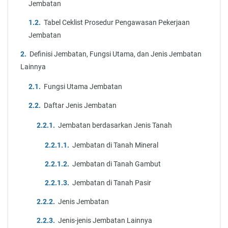
Jembatan
Tabel Ceklist Prosedur Pengawasan Pekerjaan
Jembatan
Definisi Jembatan, Fungsi Utama, dan Jenis Jembatan
Lainnya
Fungsi Utama Jembatan
Daftar Jenis Jembatan
Jembatan berdasarkan Jenis Tanah
Jembatan di Tanah Mineral
Jembatan di Tanah Gambut
Jembatan di Tanah Pasir
Jenis Jembatan
Jenis-jenis Jembatan Lainnya