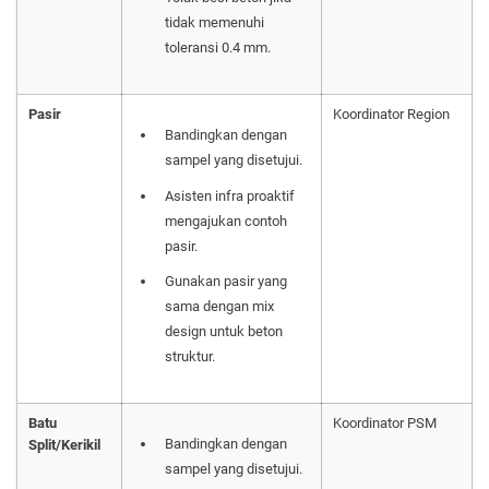
tidak memenuhi
toleransi 0.4 mm.
Pasir
Koordinator Region
Bandingkan dengan
sampel yang disetujui.
Asisten infra proaktif
mengajukan contoh
pasir.
Gunakan pasir yang
sama dengan mix
design untuk beton
struktur.
Batu
Koordinator PSM
Bandingkan dengan
Split/Kerikil
sampel yang disetujui.