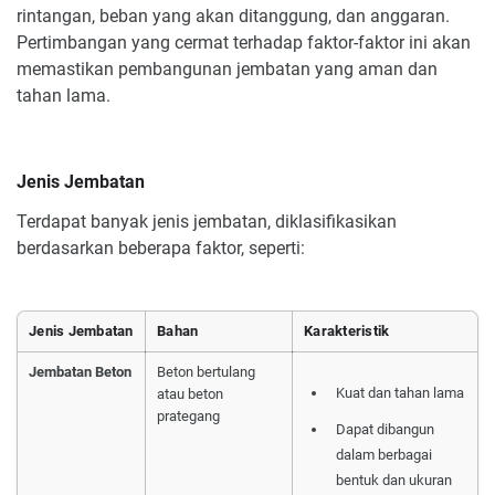
rintangan, beban yang akan ditanggung, dan anggaran.
Pertimbangan yang cermat terhadap faktor-faktor ini akan
memastikan pembangunan jembatan yang aman dan
tahan lama.
Jenis Jembatan
Terdapat banyak jenis jembatan, diklasifikasikan
berdasarkan beberapa faktor, seperti:
Jenis Jembatan
Bahan
Karakteristik
Jembatan Beton
Beton bertulang
Kuat dan tahan lama
atau beton
prategang
Dapat dibangun
dalam berbagai
bentuk dan ukuran