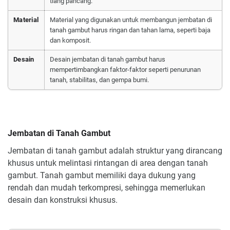
tiang pancang.
Material
Material yang digunakan untuk membangun jembatan di
tanah gambut harus ringan dan tahan lama, seperti baja
dan komposit.
Desain
Desain jembatan di tanah gambut harus
mempertimbangkan faktor-faktor seperti penurunan
tanah, stabilitas, dan gempa bumi.
Jembatan di Tanah Gambut
Jembatan di tanah gambut adalah struktur yang dirancang
khusus untuk melintasi rintangan di area dengan tanah
gambut. Tanah gambut memiliki daya dukung yang
rendah dan mudah terkompresi, sehingga memerlukan
desain dan konstruksi khusus.