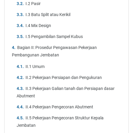
I.2 Pasir
I.3 Batu Split atau Kerikil
I.4 Mix Design
I.5 Pengambilan Sampel Kubus
Bagian II: Prosedur Pengawasan Pekerjaan
Pembangunan Jembatan
II.1 Umum
II.2 Pekerjaan Persiapan dan Pengukuran
II.3 Pekerjaan Galian tanah dan Persiapan dasar
Abutment
II.4 Pekerjaan Pengecoran Abutment
II.5 Pekerjaan Pengecoran Struktur Kepala
Jembatan