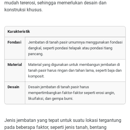
mudah tererosi, sehingga memerlukan desain dan
konstruksi khusus.
Karakteristik
Fondasi
Jembatan di tanah pasir umumnya menggunakan fondasi
dangkal, seperti pondasi telapak atau pondasi tiang
pancang.
Material
Material yang digunakan untuk membangun jembatan di
tanah pasir harus ringan dan tahan lama, seperti baja dan
komposit.
Desain
Desain jembatan di tanah pasir harus
mempertimbangkan faktor-faktor seperti erosi angin,
likuifaksi, dan gempa bumi.
Jenis jembatan yang tepat untuk suatu lokasi tergantung
pada beberapa faktor, seperti jenis tanah, bentang