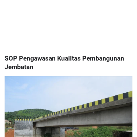
SOP Pengawasan Kualitas Pembangunan
Jembatan