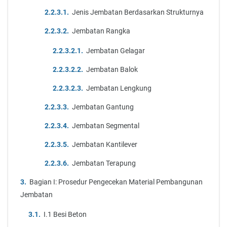
Jenis Jembatan Berdasarkan Strukturnya
Jembatan Rangka
Jembatan Gelagar
Jembatan Balok
Jembatan Lengkung
Jembatan Gantung
Jembatan Segmental
Jembatan Kantilever
Jembatan Terapung
Bagian I: Prosedur Pengecekan Material Pembangunan
Jembatan
I.1 Besi Beton