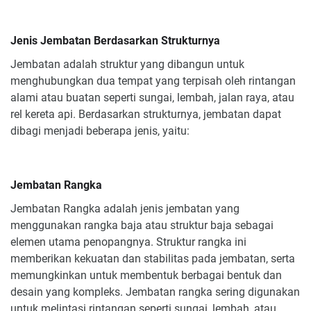
Jenis Jembatan Berdasarkan Strukturnya
Jembatan adalah struktur yang dibangun untuk
menghubungkan dua tempat yang terpisah oleh rintangan
alami atau buatan seperti sungai, lembah, jalan raya, atau
rel kereta api. Berdasarkan strukturnya, jembatan dapat
dibagi menjadi beberapa jenis, yaitu:
Jembatan Rangka
Jembatan Rangka adalah jenis jembatan yang
menggunakan rangka baja atau struktur baja sebagai
elemen utama penopangnya. Struktur rangka ini
memberikan kekuatan dan stabilitas pada jembatan, serta
memungkinkan untuk membentuk berbagai bentuk dan
desain yang kompleks. Jembatan rangka sering digunakan
untuk melintasi rintangan seperti sungai, lembah, atau