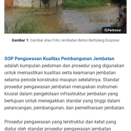
Perbesar
Gambar 1:
Gambar atau Foto Jembatan Beton Bertulang Exspose
SOP Pengawasan Kualitas Pembangunan Jembatan
adalah kumpulan pedoman dan prosedur yang digunakan
untuk memastikan kualitas serta keamanan jembatan
selama periode konstruksi maupun setelahnya. Standar
prosedur pengawasan jembatan merupakan instrumen
krusial dalam pengelolaan infrastruktur jembatan yang
bertujuan untuk menegakkan standar yang tinggi dalam
perancangan, pembangunan, dan pemeliharaan jembatan.
Prosedur pengawasan yang terstruktur dan ketat yang
diatur oleh standar prosedur pengawasan jembatan