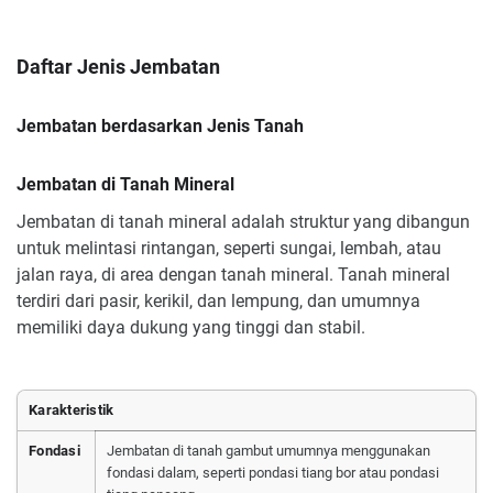
Daftar Jenis Jembatan
Jembatan berdasarkan Jenis Tanah
Jembatan di Tanah Mineral
Jembatan di tanah mineral adalah struktur yang dibangun
untuk melintasi rintangan, seperti sungai, lembah, atau
jalan raya, di area dengan tanah mineral. Tanah mineral
terdiri dari pasir, kerikil, dan lempung, dan umumnya
memiliki daya dukung yang tinggi dan stabil.
Karakteristik
Fondasi
Jembatan di tanah gambut umumnya menggunakan
fondasi dalam, seperti pondasi tiang bor atau pondasi