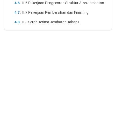
II.6 Pekerjaan Pengecoran Struktur Atas Jembatan
II.7 Pekerjaan Pembersihan dan Finishing
II.8 Serah Terima Jembatan Tahap I