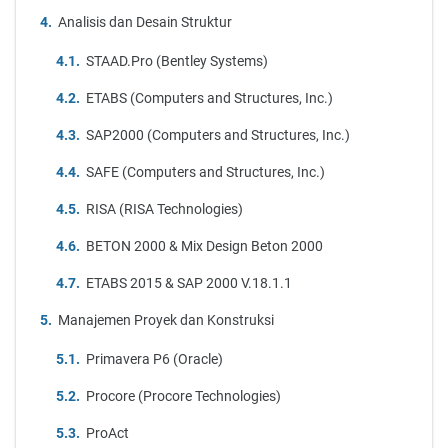
Analisis dan Desain Struktur
STAAD.Pro (Bentley Systems)
ETABS (Computers and Structures, Inc.)
SAP2000 (Computers and Structures, Inc.)
SAFE (Computers and Structures, Inc.)
RISA (RISA Technologies)
BETON 2000 & Mix Design Beton 2000
ETABS 2015 & SAP 2000 V.18.1.1
Manajemen Proyek dan Konstruksi
Primavera P6 (Oracle)
Procore (Procore Technologies)
ProAct