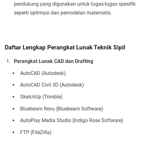
pendukung yang digunakan untuk tugas-tugas spesifik
seperti optimasi dan pemodelan matematis.
Daftar Lengkap Perangkat Lunak Teknik Sipil
Perangkat Lunak CAD dan Drafting
AutoCAD (Autodesk)
AutoCAD Civil 3D (Autodesk)
SketchUp (Trimble)
Bluebeam Revu (Bluebeam Software)
AutoPlay Media Studio (Indigo Rose Software)
FTP (FileZilla)