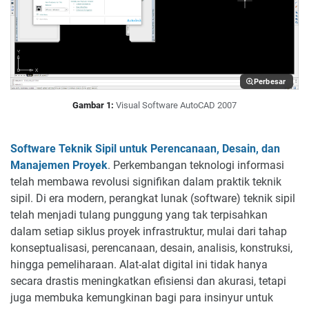
Perbesar
Gambar 1:
Visual Software AutoCAD 2007
Software Teknik Sipil untuk Perencanaan, Desain, dan
Manajemen Proyek
. Perkembangan teknologi informasi
telah membawa revolusi signifikan dalam praktik teknik
sipil. Di era modern, perangkat lunak (software) teknik sipil
telah menjadi tulang punggung yang tak terpisahkan
dalam setiap siklus proyek infrastruktur, mulai dari tahap
konseptualisasi, perencanaan, desain, analisis, konstruksi,
hingga pemeliharaan. Alat-alat digital ini tidak hanya
secara drastis meningkatkan efisiensi dan akurasi, tetapi
juga membuka kemungkinan bagi para insinyur untuk