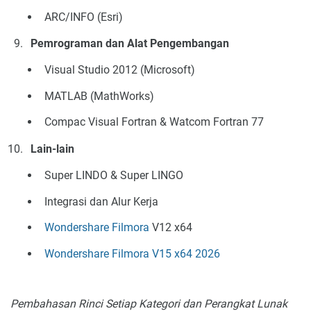
ARC/INFO (Esri)
Pemrograman dan Alat Pengembangan
Visual Studio 2012 (Microsoft)
MATLAB (MathWorks)
Compac Visual Fortran & Watcom Fortran 77
Lain-lain
Super LINDO & Super LINGO
Integrasi dan Alur Kerja
Wondershare Filmora
V12 x64
Wondershare Filmora V15 x64 2026
Pembahasan Rinci Setiap Kategori dan Perangkat Lunak