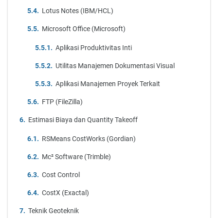
Lotus Notes (IBM/HCL)
Microsoft Office (Microsoft)
Aplikasi Produktivitas Inti
Utilitas Manajemen Dokumentasi Visual
Aplikasi Manajemen Proyek Terkait
FTP (FileZilla)
Estimasi Biaya dan Quantity Takeoff
RSMeans CostWorks (Gordian)
Mc² Software (Trimble)
Cost Control
CostX (Exactal)
Teknik Geoteknik