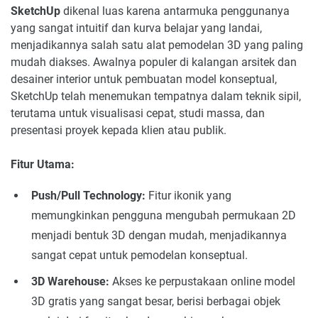
SketchUp
dikenal luas karena antarmuka penggunanya
yang sangat intuitif dan kurva belajar yang landai,
menjadikannya salah satu alat pemodelan 3D yang paling
mudah diakses. Awalnya populer di kalangan arsitek dan
desainer interior untuk pembuatan model konseptual,
SketchUp telah menemukan tempatnya dalam teknik sipil,
terutama untuk visualisasi cepat, studi massa, dan
presentasi proyek kepada klien atau publik.
Fitur Utama:
Push/Pull Technology:
Fitur ikonik yang
memungkinkan pengguna mengubah permukaan 2D
menjadi bentuk 3D dengan mudah, menjadikannya
sangat cepat untuk pemodelan konseptual.
3D Warehouse:
Akses ke perpustakaan online model
3D gratis yang sangat besar, berisi berbagai objek