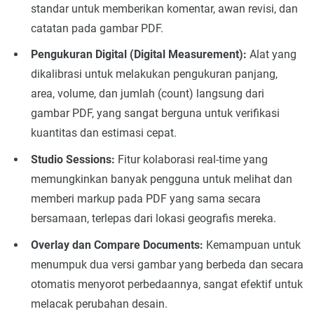
standar untuk memberikan komentar, awan revisi, dan
catatan pada gambar PDF.
Pengukuran Digital (Digital Measurement):
Alat yang
dikalibrasi untuk melakukan pengukuran panjang,
area, volume, dan jumlah (count) langsung dari
gambar PDF, yang sangat berguna untuk verifikasi
kuantitas dan estimasi cepat.
Studio Sessions:
Fitur kolaborasi real-time yang
memungkinkan banyak pengguna untuk melihat dan
memberi markup pada PDF yang sama secara
bersamaan, terlepas dari lokasi geografis mereka.
Overlay dan Compare Documents:
Kemampuan untuk
menumpuk dua versi gambar yang berbeda dan secara
otomatis menyorot perbedaannya, sangat efektif untuk
melacak perubahan desain.