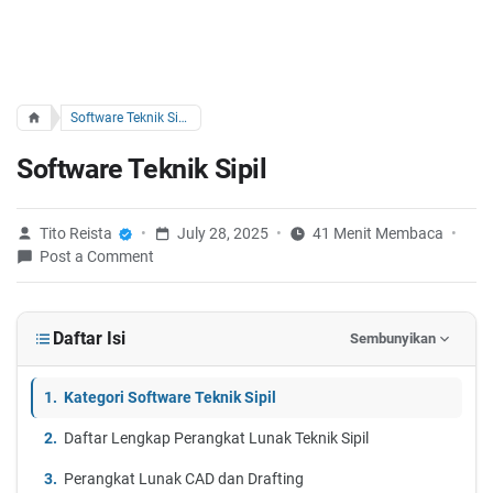
Software Teknik Sipil
Software Teknik Sipil
Tito Reista
July 28, 2025
41 Menit Membaca
Post a Comment
Daftar Isi
Sembunyikan
Kategori Software Teknik Sipil
Daftar Lengkap Perangkat Lunak Teknik Sipil
Perangkat Lunak CAD dan Drafting