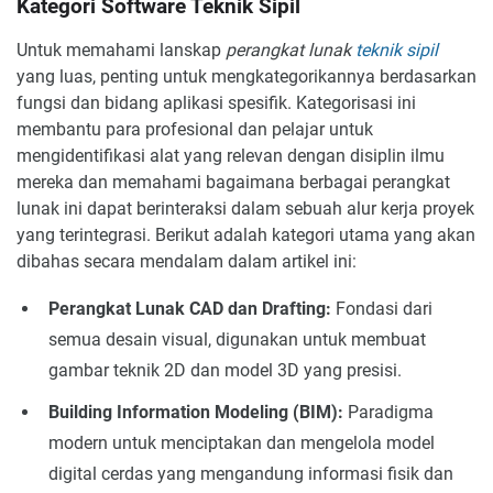
Kategori Software Teknik Sipil
Untuk memahami lanskap
perangkat lunak
teknik sipil
yang luas, penting untuk mengkategorikannya berdasarkan
fungsi dan bidang aplikasi spesifik. Kategorisasi ini
membantu para profesional dan pelajar untuk
mengidentifikasi alat yang relevan dengan disiplin ilmu
mereka dan memahami bagaimana berbagai perangkat
lunak ini dapat berinteraksi dalam sebuah alur kerja proyek
yang terintegrasi. Berikut adalah kategori utama yang akan
dibahas secara mendalam dalam artikel ini:
Perangkat Lunak CAD dan Drafting:
Fondasi dari
semua desain visual, digunakan untuk membuat
gambar teknik 2D dan model 3D yang presisi.
Building Information Modeling (BIM):
Paradigma
modern untuk menciptakan dan mengelola model
digital cerdas yang mengandung informasi fisik dan