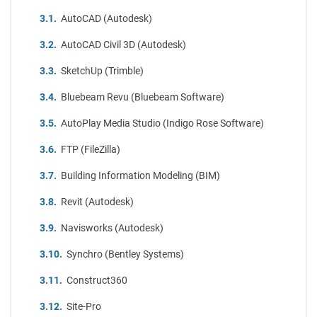
AutoCAD (Autodesk)
AutoCAD Civil 3D (Autodesk)
SketchUp (Trimble)
Bluebeam Revu (Bluebeam Software)
AutoPlay Media Studio (Indigo Rose Software)
FTP (FileZilla)
Building Information Modeling (BIM)
Revit (Autodesk)
Navisworks (Autodesk)
Synchro (Bentley Systems)
Construct360
Site-Pro