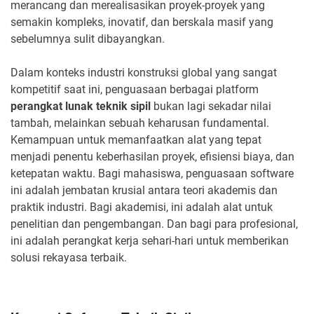
merancang dan merealisasikan proyek-proyek yang
semakin kompleks, inovatif, dan berskala masif yang
sebelumnya sulit dibayangkan.
Dalam konteks industri konstruksi global yang sangat
kompetitif saat ini, penguasaan berbagai platform
perangkat lunak teknik sipil
bukan lagi sekadar nilai
tambah, melainkan sebuah keharusan fundamental.
Kemampuan untuk memanfaatkan alat yang tepat
menjadi penentu keberhasilan proyek, efisiensi biaya, dan
ketepatan waktu. Bagi mahasiswa, penguasaan software
ini adalah jembatan krusial antara teori akademis dan
praktik industri. Bagi akademisi, ini adalah alat untuk
penelitian dan pengembangan. Dan bagi para profesional,
ini adalah perangkat kerja sehari-hari untuk memberikan
solusi rekayasa terbaik.