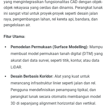
yang mengintegrasikan fungsionalitas CAD dengan objek-
objek rekayasa yang cerdas dan dinamis. Perangkat lunak
ini sangat vital untuk proyek-proyek seperti desain jalan
raya, pengembangan lahan, rel kereta api, bandara, dan
pengelolaan air.
Fitur Utama:
Pemodelan Permukaan (Surface Modelling):
Mampu
membuat model permukaan tanah digital (DTM) yang
akurat dari data survei, seperti titik, kontur, atau data
LiDAR.
Desain Berbasis Koridor:
Alat yang kuat untuk
merancang infrastruktur linier seperti jalan dan rel.
Pengguna mendefinisikan penampang tipikal, dan
perangkat lunak secara otomatis membangun model
3D di sepanjang alignment horizontal dan vertikal.