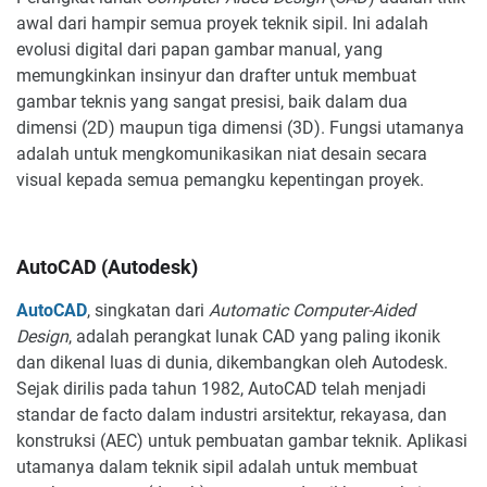
awal dari hampir semua proyek teknik sipil. Ini adalah
evolusi digital dari papan gambar manual, yang
memungkinkan insinyur dan drafter untuk membuat
gambar teknis yang sangat presisi, baik dalam dua
dimensi (2D) maupun tiga dimensi (3D). Fungsi utamanya
adalah untuk mengkomunikasikan niat desain secara
visual kepada semua pemangku kepentingan proyek.
AutoCAD (Autodesk)
AutoCAD
, singkatan dari
Automatic Computer-Aided
Design
, adalah perangkat lunak CAD yang paling ikonik
dan dikenal luas di dunia, dikembangkan oleh Autodesk.
Sejak dirilis pada tahun 1982, AutoCAD telah menjadi
standar de facto dalam industri arsitektur, rekayasa, dan
konstruksi (AEC) untuk pembuatan gambar teknik. Aplikasi
utamanya dalam teknik sipil adalah untuk membuat