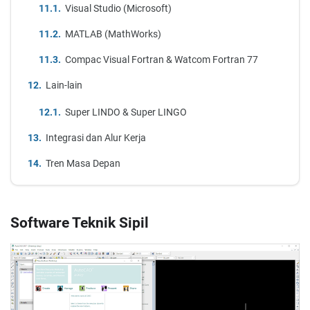
Visual Studio (Microsoft)
MATLAB (MathWorks)
Compac Visual Fortran & Watcom Fortran 77
Lain-lain
Super LINDO & Super LINGO
Integrasi dan Alur Kerja
Tren Masa Depan
Software Teknik Sipil