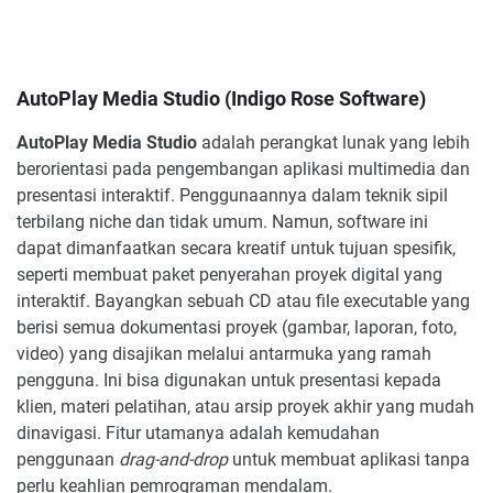
AutoPlay Media Studio (Indigo Rose Software)
AutoPlay Media Studio
adalah perangkat lunak yang lebih
berorientasi pada pengembangan aplikasi multimedia dan
presentasi interaktif. Penggunaannya dalam teknik sipil
terbilang niche dan tidak umum. Namun, software ini
dapat dimanfaatkan secara kreatif untuk tujuan spesifik,
seperti membuat paket penyerahan proyek digital yang
interaktif. Bayangkan sebuah CD atau file executable yang
berisi semua dokumentasi proyek (gambar, laporan, foto,
video) yang disajikan melalui antarmuka yang ramah
pengguna. Ini bisa digunakan untuk presentasi kepada
klien, materi pelatihan, atau arsip proyek akhir yang mudah
dinavigasi. Fitur utamanya adalah kemudahan
penggunaan
drag-and-drop
untuk membuat aplikasi tanpa
perlu keahlian pemrograman mendalam.