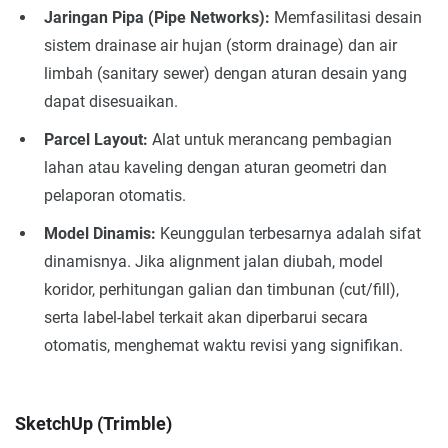
Jaringan Pipa (Pipe Networks):
Memfasilitasi desain
sistem drainase air hujan (storm drainage) dan air
limbah (sanitary sewer) dengan aturan desain yang
dapat disesuaikan.
Parcel Layout:
Alat untuk merancang pembagian
lahan atau kaveling dengan aturan geometri dan
pelaporan otomatis.
Model Dinamis:
Keunggulan terbesarnya adalah sifat
dinamisnya. Jika alignment jalan diubah, model
koridor, perhitungan galian dan timbunan (cut/fill),
serta label-label terkait akan diperbarui secara
otomatis, menghemat waktu revisi yang signifikan.
SketchUp (Trimble)