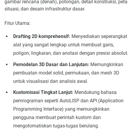
gambar rencana (denah), potongan, detail konstruksi, peta
situasi, dan desain infrastruktur dasar.
Fitur Utama:
Drafting 2D komprehensif:
Menyediakan seperangkat
alat yang sangat lengkap untuk membuat garis,
poligon, lingkaran, dan anotasi dengan presisi absolut.
Pemodelan 3D Dasar dan Lanjutan:
Memungkinkan
pembuatan model solid, permukaan, dan mesh 3D
untuk visualisasi dan analisis awal.
Kustomisasi Tingkat Lanjut:
Mendukung bahasa
pemrograman seperti AutoLISP dan API (Application
Programming Interface) yang memungkinkan
pengguna membuat perintah kustom dan
mengotomatiskan tugas-tugas berulang.