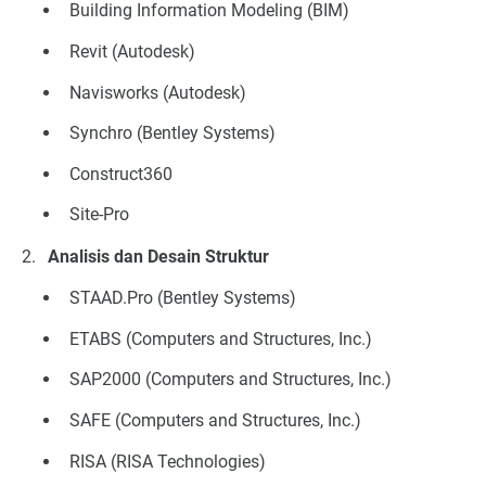
Building Information Modeling (BIM)
Revit (Autodesk)
Navisworks (Autodesk)
Synchro (Bentley Systems)
Construct360
Site-Pro
Analisis dan Desain Struktur
STAAD.Pro (Bentley Systems)
ETABS (Computers and Structures, Inc.)
SAP2000 (Computers and Structures, Inc.)
SAFE (Computers and Structures, Inc.)
RISA (RISA Technologies)