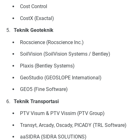
Cost Control
CostX (Exactal)
Teknik Geoteknik
Rocscience (Rocscience Inc.)
SoilVision (SoilVision Systems / Bentley)
Plaxis (Bentley Systems)
GeoStudio (GEOSLOPE International)
GEO5 (Fine Software)
Teknik Transportasi
PTV Visum & PTV Vissim (PTV Group)
Transyt, Arcady, Oscady, PICADY (TRL Software)
aaSIDRA (SIDRA SOLUTIONS)