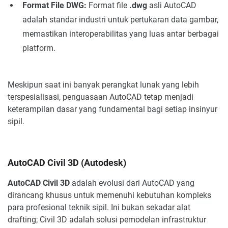
Format File DWG:
Format file
.dwg
asli AutoCAD
adalah standar industri untuk pertukaran data gambar,
memastikan interoperabilitas yang luas antar berbagai
platform.
Meskipun saat ini banyak perangkat lunak yang lebih
terspesialisasi, penguasaan AutoCAD tetap menjadi
keterampilan dasar yang fundamental bagi setiap insinyur
sipil.
AutoCAD Civil 3D (Autodesk)
AutoCAD Civil 3D
adalah evolusi dari AutoCAD yang
dirancang khusus untuk memenuhi kebutuhan kompleks
para profesional teknik sipil. Ini bukan sekadar alat
drafting; Civil 3D adalah solusi pemodelan infrastruktur