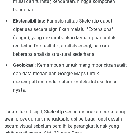
mulai dari furnitur, kendaraan, hingga komponen
bangunan.
Ekstensibilitas:
Fungsionalitas SketchUp dapat
diperluas secara signifikan melalui "Extensions"
(plugin), yang menambahkan kemampuan untuk
rendering fotorealistik, analisis energi, bahkan
beberapa analisis struktural sederhana.
Geolokasi:
Kemampuan untuk mengimpor citra satelit
dan data medan dari Google Maps untuk
menempatkan model dalam konteks lokasi dunia
nyata.
Dalam teknik sipil, SketchUp sering digunakan pada tahap
awal proyek untuk mengeksplorasi berbagai opsi desain
secara visual sebelum beralih ke perangkat lunak yang