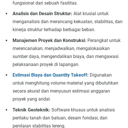
fungsional dari sebuah fasilitas.
Analisis dan Desain Struktur:
Alat krusial untuk
menganalisis dan merancang kekuatan, stabilitas, dan
kinerja struktur terhadap berbagai beban.
Manajemen Proyek dan Konstruksi:
Perangkat untuk
merencanakan, menjadwalkan, mengalokasikan
sumber daya, mengendalikan biaya, dan mengawasi
pelaksanaan proyek di lapangan.
Estimasi Biaya dan Quantity Takeoff
:
Digunakan
untuk menghitung volume material yang dibutuhkan
secara akurat dan menyusun estimasi anggaran
proyek yang andal.
Teknik Geoteknik:
Software khusus untuk analisis
perilaku tanah dan batuan, desain fondasi, dan
penilaian stabilitas lereng.