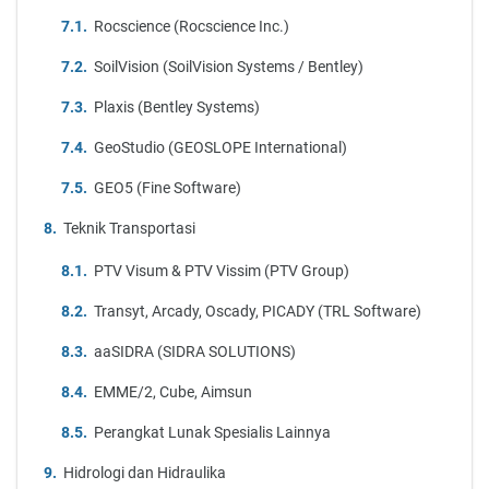
Rocscience (Rocscience Inc.)
SoilVision (SoilVision Systems / Bentley)
Plaxis (Bentley Systems)
GeoStudio (GEOSLOPE International)
GEO5 (Fine Software)
Teknik Transportasi
PTV Visum & PTV Vissim (PTV Group)
Transyt, Arcady, Oscady, PICADY (TRL Software)
aaSIDRA (SIDRA SOLUTIONS)
EMME/2, Cube, Aimsun
Perangkat Lunak Spesialis Lainnya
Hidrologi dan Hidraulika