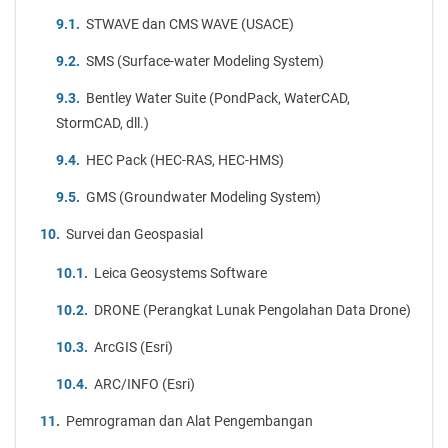
STWAVE dan CMS WAVE (USACE)
SMS (Surface-water Modeling System)
Bentley Water Suite (PondPack, WaterCAD,
StormCAD, dll.)
HEC Pack (HEC-RAS, HEC-HMS)
GMS (Groundwater Modeling System)
Survei dan Geospasial
Leica Geosystems Software
DRONE (Perangkat Lunak Pengolahan Data Drone)
ArcGIS (Esri)
ARC/INFO (Esri)
Pemrograman dan Alat Pengembangan