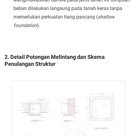
beban dilakukan langsung pada tanah keras tanpa
memerlukan perkuatan tiang pancang (
shallow
foundation
).
2. Detail Potongan Melintang dan Skema
Penulangan Struktur