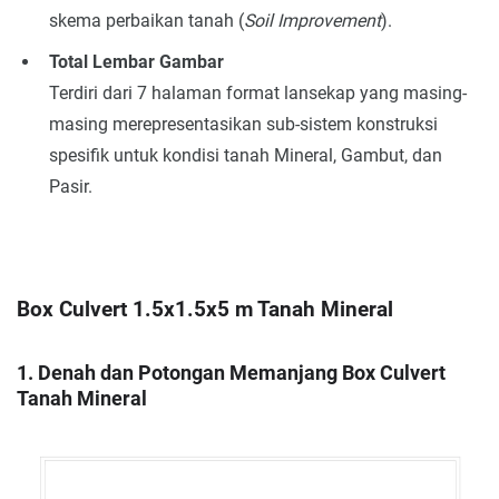
skema perbaikan tanah (
Soil Improvement
).
Total Lembar Gambar
Terdiri dari 7 halaman format lansekap yang masing-
masing merepresentasikan sub-sistem konstruksi
spesifik untuk kondisi tanah Mineral, Gambut, dan
Pasir.
Box Culvert 1.5x1.5x5 m Tanah Mineral
1. Denah dan Potongan Memanjang Box Culvert
Tanah Mineral