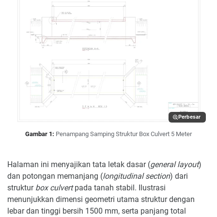
Perbesar
Gambar 1:
Penampang Samping Struktur Box Culvert 5 Meter
Halaman ini menyajikan tata letak dasar (
general layout
)
dan potongan memanjang (
longitudinal section
) dari
struktur
box culvert
pada tanah stabil. Ilustrasi
menunjukkan dimensi geometri utama struktur dengan
lebar dan tinggi bersih 1500 mm, serta panjang total