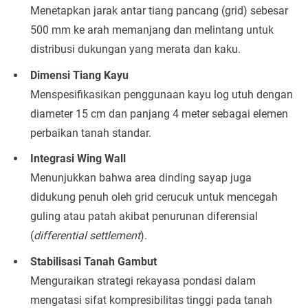
Menetapkan jarak antar tiang pancang (grid) sebesar
500 mm ke arah memanjang dan melintang untuk
distribusi dukungan yang merata dan kaku.
Dimensi Tiang Kayu
Menspesifikasikan penggunaan kayu log utuh dengan
diameter 15 cm dan panjang 4 meter sebagai elemen
perbaikan tanah standar.
Integrasi Wing Wall
Menunjukkan bahwa area dinding sayap juga
didukung penuh oleh grid cerucuk untuk mencegah
guling atau patah akibat penurunan diferensial
(
differential settlement
).
Stabilisasi Tanah Gambut
Menguraikan strategi rekayasa pondasi dalam
mengatasi sifat kompresibilitas tinggi pada tanah