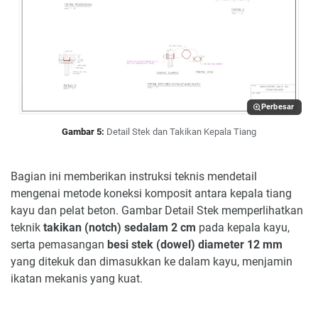
Perbesar
Gambar 5:
Detail Stek dan Takikan Kepala Tiang
Bagian ini memberikan instruksi teknis mendetail
mengenai metode koneksi komposit antara kepala tiang
kayu dan pelat beton. Gambar Detail Stek memperlihatkan
teknik
takikan (notch) sedalam 2 cm
pada kepala kayu,
serta pemasangan
besi stek (dowel) diameter 12 mm
yang ditekuk dan dimasukkan ke dalam kayu, menjamin
ikatan mekanis yang kuat.