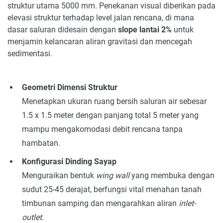
struktur utama 5000 mm. Penekanan visual diberikan pada
elevasi struktur terhadap level jalan rencana, di mana
dasar saluran didesain dengan
slope lantai 2%
untuk
menjamin kelancaran aliran gravitasi dan mencegah
sedimentasi.
Geometri Dimensi Struktur
Menetapkan ukuran ruang bersih saluran air sebesar
1.5 x 1.5 meter dengan panjang total 5 meter yang
mampu mengakomodasi debit rencana tanpa
hambatan.
Konfigurasi Dinding Sayap
Menguraikan bentuk
wing wall
yang membuka dengan
sudut 25-45 derajat, berfungsi vital menahan tanah
timbunan samping dan mengarahkan aliran
inlet-
outlet
.