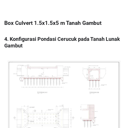
Box Culvert 1.5x1.5x5 m Tanah Gambut
4. Konfigurasi Pondasi Cerucuk pada Tanah Lunak
Gambut