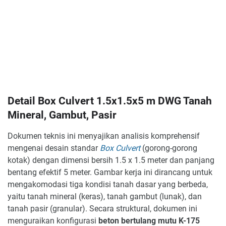
Detail Box Culvert 1.5x1.5x5 m DWG Tanah
Mineral, Gambut, Pasir
Dokumen teknis ini menyajikan analisis komprehensif
mengenai desain standar
Box Culvert
(gorong-gorong
kotak) dengan dimensi bersih 1.5 x 1.5 meter dan panjang
bentang efektif 5 meter. Gambar kerja ini dirancang untuk
mengakomodasi tiga kondisi tanah dasar yang berbeda,
yaitu tanah mineral (keras), tanah gambut (lunak), dan
tanah pasir (granular). Secara struktural, dokumen ini
menguraikan konfigurasi
beton bertulang mutu K-175