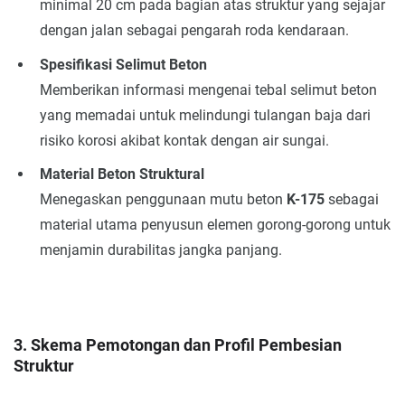
minimal 20 cm pada bagian atas struktur yang sejajar
dengan jalan sebagai pengarah roda kendaraan.
Spesifikasi Selimut Beton
Memberikan informasi mengenai tebal selimut beton
yang memadai untuk melindungi tulangan baja dari
risiko korosi akibat kontak dengan air sungai.
Material Beton Struktural
Menegaskan penggunaan mutu beton
K-175
sebagai
material utama penyusun elemen gorong-gorong untuk
menjamin durabilitas jangka panjang.
3. Skema Pemotongan dan Profil Pembesian
Struktur