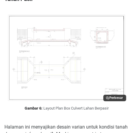
Perbesar
Gambar 6:
Layout Plan Box Culvert Lahan Berpasir
Halaman ini menyajikan desain varian untuk kondisi tanah