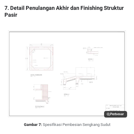
7. Detail Penulangan Akhir dan Finishing Struktur
Pasir
Perbesar
Gambar 7:
Spesifikasi Pembesian Sengkang Sudut