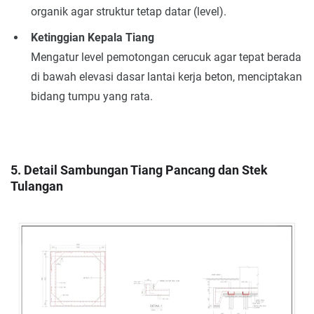
organik agar struktur tetap datar (level).
Ketinggian Kepala Tiang
Mengatur level pemotongan cerucuk agar tepat berada
di bawah elevasi dasar lantai kerja beton, menciptakan
bidang tumpu yang rata.
5. Detail Sambungan Tiang Pancang dan Stek
Tulangan