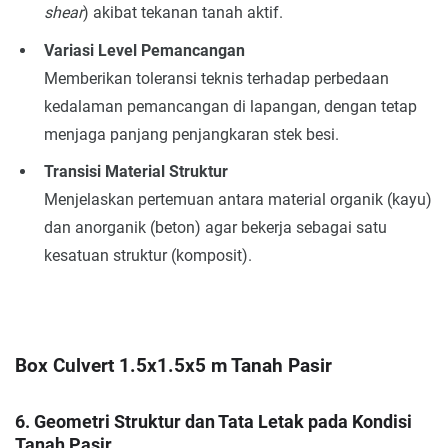
shear
) akibat tekanan tanah aktif.
Variasi Level Pemancangan
Memberikan toleransi teknis terhadap perbedaan
kedalaman pemancangan di lapangan, dengan tetap
menjaga panjang penjangkaran stek besi.
Transisi Material Struktur
Menjelaskan pertemuan antara material organik (kayu)
dan anorganik (beton) agar bekerja sebagai satu
kesatuan struktur (komposit).
Box Culvert 1.5x1.5x5 m Tanah Pasir
6. Geometri Struktur dan Tata Letak pada Kondisi
Tanah Pasir