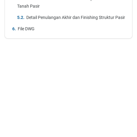
Tanah Pasir
Detail Penulangan Akhir dan Finishing Struktur Pasir
File DWG