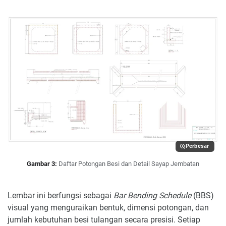
Perbesar
Gambar 3:
Daftar Potongan Besi dan Detail Sayap Jembatan
Lembar ini berfungsi sebagai
Bar Bending Schedule
(BBS)
visual yang menguraikan bentuk, dimensi potongan, dan
jumlah kebutuhan besi tulangan secara presisi. Setiap