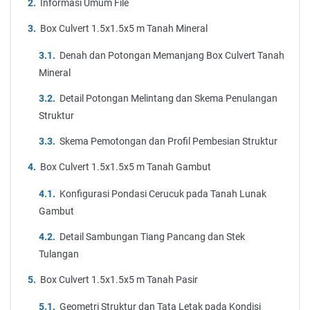
Informasi Umum File
Box Culvert 1.5x1.5x5 m Tanah Mineral
Denah dan Potongan Memanjang Box Culvert Tanah
Mineral
Detail Potongan Melintang dan Skema Penulangan
Struktur
Skema Pemotongan dan Profil Pembesian Struktur
Box Culvert 1.5x1.5x5 m Tanah Gambut
Konfigurasi Pondasi Cerucuk pada Tanah Lunak
Gambut
Detail Sambungan Tiang Pancang dan Stek
Tulangan
Box Culvert 1.5x1.5x5 m Tanah Pasir
Geometri Struktur dan Tata Letak pada Kondisi