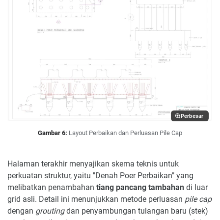
Perbesar
Gambar 6:
Layout Perbaikan dan Perluasan Pile Cap
Halaman terakhir menyajikan skema teknis untuk
perkuatan struktur, yaitu "Denah Poer Perbaikan" yang
melibatkan penambahan
tiang pancang tambahan
di luar
grid asli. Detail ini menunjukkan metode perluasan
pile cap
dengan
grouting
dan penyambungan tulangan baru (stek)