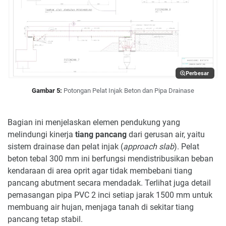
Perbesar
Gambar 5:
Potongan Pelat Injak Beton dan Pipa Drainase
Bagian ini menjelaskan elemen pendukung yang
melindungi kinerja
tiang pancang
dari gerusan air, yaitu
sistem drainase dan pelat injak (
approach slab
). Pelat
beton tebal 300 mm ini berfungsi mendistribusikan beban
kendaraan di area oprit agar tidak membebani tiang
pancang abutment secara mendadak. Terlihat juga detail
pemasangan pipa PVC 2 inci setiap jarak 1500 mm untuk
membuang air hujan, menjaga tanah di sekitar tiang
pancang tetap stabil.