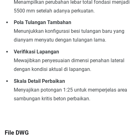
Menampilkan perubahan lebar total fondasi menjadi
5500 mm setelah adanya perkuatan.
Pola Tulangan Tambahan
Menunjukkan konfigurasi besi tulangan baru yang
dianyam menyatu dengan tulangan lama.
Verifikasi Lapangan
Mewajibkan penyesuaian dimensi penahan lateral
dengan kondisi aktual di lapangan.
Skala Detail Perbaikan
Menyajikan potongan 1:25 untuk memperjelas area
sambungan kritis beton perbaikan.
File DWG