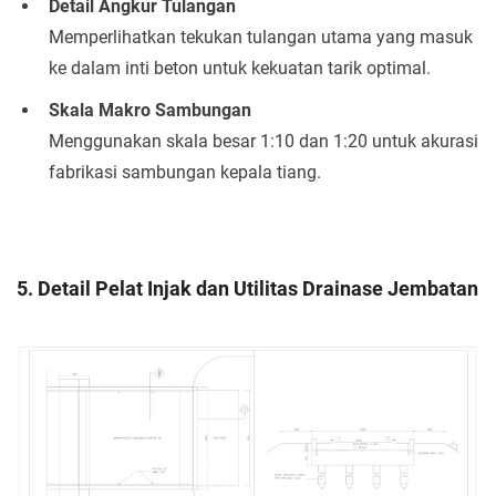
Detail Angkur Tulangan
Memperlihatkan tekukan tulangan utama yang masuk
ke dalam inti beton untuk kekuatan tarik optimal.
Skala Makro Sambungan
Menggunakan skala besar 1:10 dan 1:20 untuk akurasi
fabrikasi sambungan kepala tiang.
5. Detail Pelat Injak dan Utilitas Drainase Jembatan