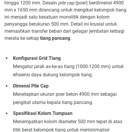
hingga 1200 mm. Desain
pile cap
(poer) berdimensi 4900
mm x 1650 mm dirancang untuk mengikat kelompok tiang
ini menjadi satu kesatuan monolitik dengan kolom
penyangga berukuran 500 mm. Detail ini krusial untuk
memastikan transfer beban dari gelagar jembatan terbagi
merata ke setiap
tiang pancang
.
Konfigurasi Grid Tiang
Mengatur jarak as-ke-as tiang (1000-1200 mm) untuk
efisiensi daya dukung kelompok tiang.
Dimensi Pile Cap
Menetapkan ukuran poer beton 4900 mm sebagai
pengikat utama kepala tiang pancang.
Spesifikasi Kolom Tumpuan
Menempatkan kolom diameter 500 mm tepat di atas
titik berat kelompok tiang untuk meminimalisir