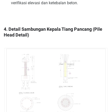
verifikasi elevasi dan ketebalan beton.
4. Detail Sambungan Kepala Tiang Pancang (Pile
Head Detail)