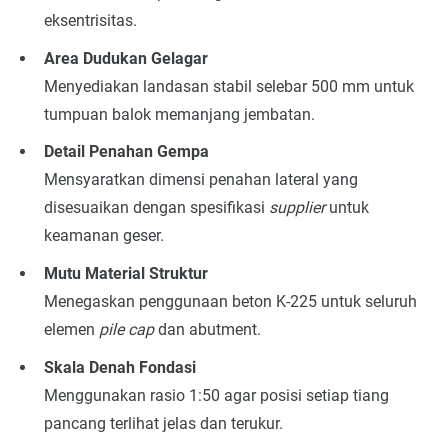
eksentrisitas.
Area Dudukan Gelagar
Menyediakan landasan stabil selebar 500 mm untuk
tumpuan balok memanjang jembatan.
Detail Penahan Gempa
Mensyaratkan dimensi penahan lateral yang
disesuaikan dengan spesifikasi
supplier
untuk
keamanan geser.
Mutu Material Struktur
Menegaskan penggunaan beton K-225 untuk seluruh
elemen
pile cap
dan abutment.
Skala Denah Fondasi
Menggunakan rasio 1:50 agar posisi setiap tiang
pancang terlihat jelas dan terukur.