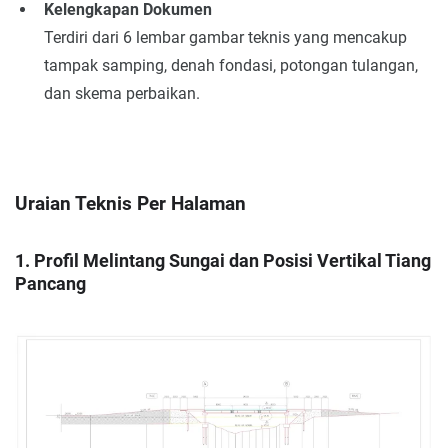
Kelengkapan Dokumen
Terdiri dari 6 lembar gambar teknis yang mencakup
tampak samping, denah fondasi, potongan tulangan,
dan skema perbaikan.
Uraian Teknis Per Halaman
1. Profil Melintang Sungai dan Posisi Vertikal Tiang
Pancang