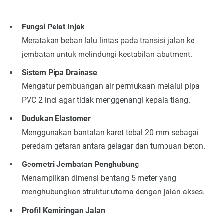
Fungsi Pelat Injak
Meratakan beban lalu lintas pada transisi jalan ke
jembatan untuk melindungi kestabilan abutment.
Sistem Pipa Drainase
Mengatur pembuangan air permukaan melalui pipa
PVC 2 inci agar tidak menggenangi kepala tiang.
Dudukan Elastomer
Menggunakan bantalan karet tebal 20 mm sebagai
peredam getaran antara gelagar dan tumpuan beton.
Geometri Jembatan Penghubung
Menampilkan dimensi bentang 5 meter yang
menghubungkan struktur utama dengan jalan akses.
Profil Kemiringan Jalan