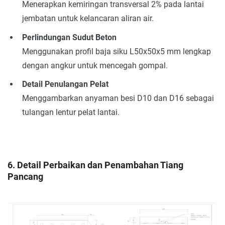
Menerapkan kemiringan transversal 2% pada lantai
jembatan untuk kelancaran aliran air.
Perlindungan Sudut Beton
Menggunakan profil baja siku L50x50x5 mm lengkap
dengan angkur untuk mencegah gompal.
Detail Penulangan Pelat
Menggambarkan anyaman besi D10 dan D16 sebagai
tulangan lentur pelat lantai.
6. Detail Perbaikan dan Penambahan Tiang
Pancang