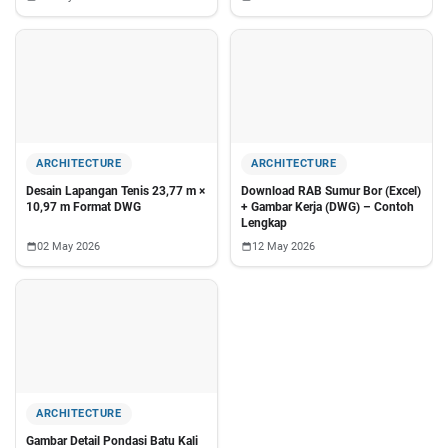
ARCHITECTURE
ARCHITECTURE
Desain Lapangan Tenis 23,77 m ×
Download RAB Sumur Bor (Excel)
10,97 m Format DWG
+ Gambar Kerja (DWG) – Contoh
Lengkap
02 May 2026
12 May 2026
ARCHITECTURE
Gambar Detail Pondasi Batu Kali