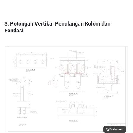
3. Potongan Vertikal Penulangan Kolom dan
Fondasi
Perbesar