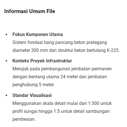
Informasi Umum File
Fokus Komponen Utama
Sistem fondasi tiang pancang beton prategang
diameter 300 mm dan struktur beton bertulang K-225.
Konteks Proyek Infrastruktur
Merujuk pada pembangunan jembatan permanen
dengan bentang utama 24 meter dan jembatan
penghubung 5 meter.
Standar Visualisasi
Menggunakan skala detail mulai dari 1:300 untuk
profil sungai hingga 1:5 untuk detail sambungan
pembesian.