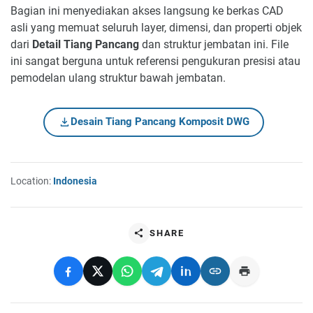
Bagian ini menyediakan akses langsung ke berkas CAD
asli yang memuat seluruh layer, dimensi, dan properti objek
dari
Detail Tiang Pancang
dan struktur jembatan ini. File
ini sangat berguna untuk referensi pengukuran presisi atau
pemodelan ulang struktur bawah jembatan.
Desain Tiang Pancang Komposit DWG
Location:
Indonesia
SHARE