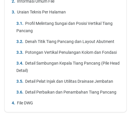
Informasi Umum File
Uraian Teknis Per Halaman
Profil Melintang Sungai dan Posisi Vertikal Tiang
Pancang
Denah Titik Tiang Pancang dan Layout Abutment
Potongan Vertikal Penulangan Kolom dan Fondasi
Detail Sambungan Kepala Tiang Pancang (Pile Head
Detail)
Detail Pelat Injak dan Utilitas Drainase Jembatan
Detail Perbaikan dan Penambahan Tiang Pancang
File DWG