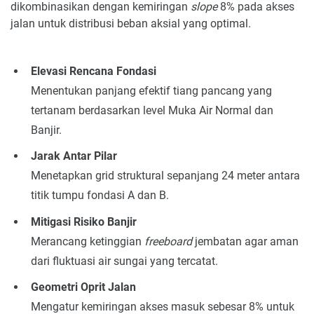
dikombinasikan dengan kemiringan
slope
8% pada akses
jalan untuk distribusi beban aksial yang optimal.
Elevasi Rencana Fondasi
Menentukan panjang efektif tiang pancang yang
tertanam berdasarkan level Muka Air Normal dan
Banjir.
Jarak Antar Pilar
Menetapkan grid struktural sepanjang 24 meter antara
titik tumpu fondasi A dan B.
Mitigasi Risiko Banjir
Merancang ketinggian
freeboard
jembatan agar aman
dari fluktuasi air sungai yang tercatat.
Geometri Oprit Jalan
Mengatur kemiringan akses masuk sebesar 8% untuk