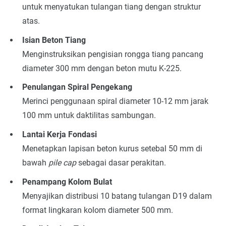
untuk menyatukan tulangan tiang dengan struktur
atas.
Isian Beton Tiang
Menginstruksikan pengisian rongga tiang pancang
diameter 300 mm dengan beton mutu K-225.
Penulangan Spiral Pengekang
Merinci penggunaan spiral diameter 10-12 mm jarak
100 mm untuk daktilitas sambungan.
Lantai Kerja Fondasi
Menetapkan lapisan beton kurus setebal 50 mm di
bawah
pile cap
sebagai dasar perakitan.
Penampang Kolom Bulat
Menyajikan distribusi 10 batang tulangan D19 dalam
format lingkaran kolom diameter 500 mm.