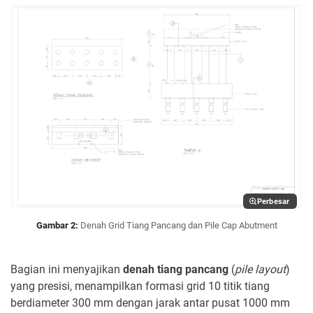
Perbesar
Gambar 2:
Denah Grid Tiang Pancang dan Pile Cap Abutment
Bagian ini menyajikan
denah tiang pancang
(
pile layout
)
yang presisi, menampilkan formasi grid 10 titik tiang
berdiameter 300 mm dengan jarak antar pusat 1000 mm