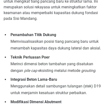
untuk mengikat tiang pancang baru ke struktur lama. Ini
merupakan solusi rekayasa untuk meningkatkan faktor
keamanan atau memperbaiki kapasitas dukung fondasi
pada Sisi Mandang.
Penambahan Titik Dukung
Memvisualisasikan posisi tiang pancang baru untuk
menambah kapasitas daya dukung lateral dan aksial.
Teknik Perluasan Poer
Merinci dimensi beton tambahan yang disatukan
dengan
pile cap
eksisting melalui metode
grouting
.
Integrasi Beton Lama-Baru
Menggunakan detail sambungan tulangan (stek) D19
untuk menjamin kesatuan struktur perbaikan.
Modifikasi Dimensi Abutment