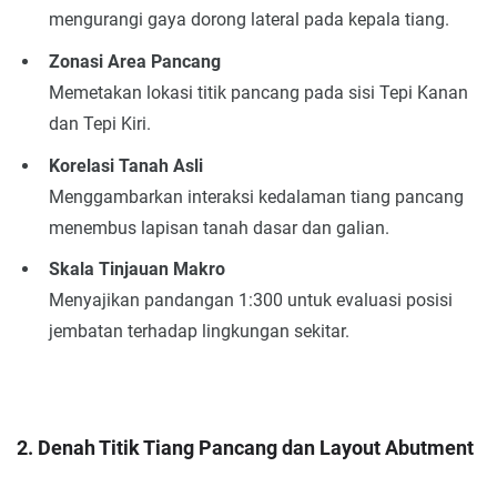
mengurangi gaya dorong lateral pada kepala tiang.
Zonasi Area Pancang
Memetakan lokasi titik pancang pada sisi Tepi Kanan
dan Tepi Kiri.
Korelasi Tanah Asli
Menggambarkan interaksi kedalaman tiang pancang
menembus lapisan tanah dasar dan galian.
Skala Tinjauan Makro
Menyajikan pandangan 1:300 untuk evaluasi posisi
jembatan terhadap lingkungan sekitar.
2. Denah Titik Tiang Pancang dan Layout Abutment