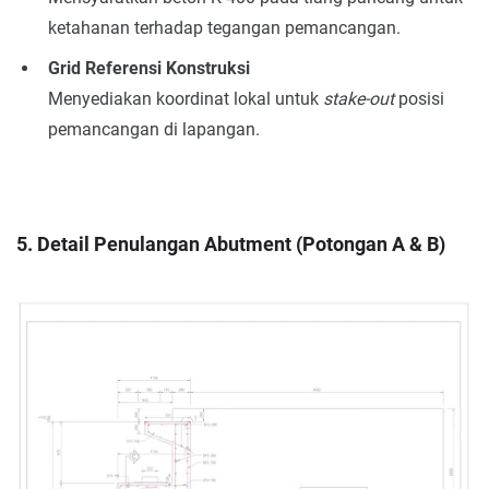
ketahanan terhadap tegangan pemancangan.
Grid Referensi Konstruksi
Menyediakan koordinat lokal untuk
stake-out
posisi
pemancangan di lapangan.
5. Detail Penulangan Abutment (Potongan A & B)