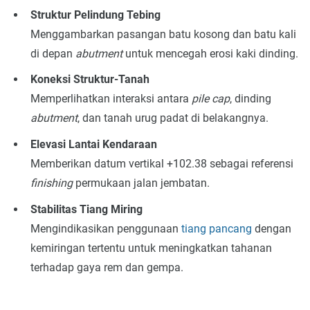
Struktur Pelindung Tebing
Menggambarkan pasangan batu kosong dan batu kali
di depan
abutment
untuk mencegah erosi kaki dinding.
Koneksi Struktur-Tanah
Memperlihatkan interaksi antara
pile cap
, dinding
abutment
, dan tanah urug padat di belakangnya.
Elevasi Lantai Kendaraan
Memberikan datum vertikal +102.38 sebagai referensi
finishing
permukaan jalan jembatan.
Stabilitas Tiang Miring
Mengindikasikan penggunaan
tiang pancang
dengan
kemiringan tertentu untuk meningkatkan tahanan
terhadap gaya rem dan gempa.