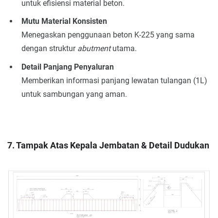
untuk efisiensi material beton.
Mutu Material Konsisten
Menegaskan penggunaan beton K-225 yang sama
dengan struktur
abutment
utama.
Detail Panjang Penyaluran
Memberikan informasi panjang lewatan tulangan (1L)
untuk sambungan yang aman.
7. Tampak Atas Kepala Jembatan & Detail Dudukan