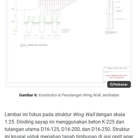
Perbesar
Gambar 6:
Konstruksi & Penulangan Wing Wall Jembatan
Lembar ini fokus pada struktur
Wing Wall
dengan skala
1:25. Dinding sayap ini menggunakan beton K-225 dan
tulangan utama D16-125, D16-200, dan D16-250. Struktur
ini krusial untuk menahan tanah timbunan di sisi oprit agar