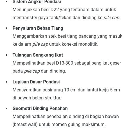
Sistem Angkur Pondasi
Menunjukkan besi D22 yang tertanam dalam untuk
mentransfer gaya tarik/tekan dari dinding ke
pile cap
.
Penyaluran Beban Tiang
Menggambarkan stek besi tiang pancang yang masuk
ke dalam
pile cap
untuk koneksi monolitik.
Tulangan Sengkang Ikat
Memperlihatkan besi D13-300 sebagai pengikat geser
pada
pile cap
dan dinding.
Lapisan Dasar Pondasi
Mensyaratkan pasir urug 10 cm dan lantai kerja 5 cm
di bawah beton struktur.
Geometri Dinding Penahan
Memperlihatkan penebalan dinding di bagian bawah
(breast wall) untuk momen guling maksimum.