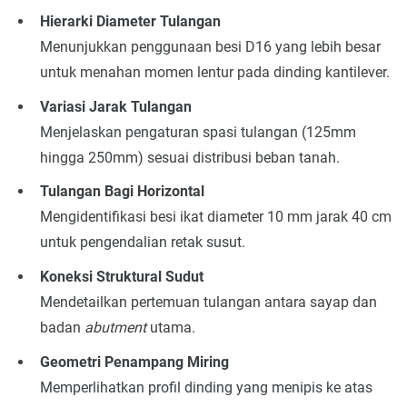
Hierarki Diameter Tulangan
Menunjukkan penggunaan besi D16 yang lebih besar
untuk menahan momen lentur pada dinding kantilever.
Variasi Jarak Tulangan
Menjelaskan pengaturan spasi tulangan (125mm
hingga 250mm) sesuai distribusi beban tanah.
Tulangan Bagi Horizontal
Mengidentifikasi besi ikat diameter 10 mm jarak 40 cm
untuk pengendalian retak susut.
Koneksi Struktural Sudut
Mendetailkan pertemuan tulangan antara sayap dan
badan
abutment
utama.
Geometri Penampang Miring
Memperlihatkan profil dinding yang menipis ke atas