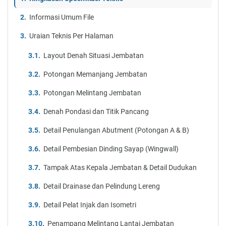
Informasi Umum File
Uraian Teknis Per Halaman
Layout Denah Situasi Jembatan
Potongan Memanjang Jembatan
Potongan Melintang Jembatan
Denah Pondasi dan Titik Pancang
Detail Penulangan Abutment (Potongan A & B)
Detail Pembesian Dinding Sayap (Wingwall)
Tampak Atas Kepala Jembatan & Detail Dudukan
Detail Drainase dan Pelindung Lereng
Detail Pelat Injak dan Isometri
Penampang Melintang Lantai Jembatan