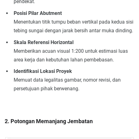
pendekat.
Posisi Pilar Abutment
Menentukan titik tumpu beban vertikal pada kedua sisi
tebing sungai dengan jarak bersih antar muka dinding.
Skala Referensi Horizontal
Memberikan acuan visual 1:200 untuk estimasi luas
area kerja dan kebutuhan lahan pembebasan.
Identifikasi Lokasi Proyek
Memuat data legalitas gambar, nomor revisi, dan
persetujuan pihak berwenang.
2. Potongan Memanjang Jembatan