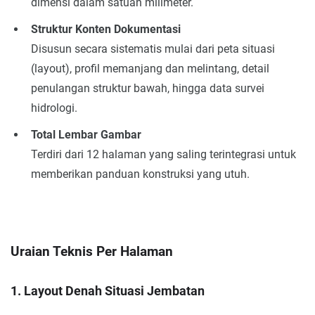
dimensi dalam satuan milimeter.
Struktur Konten Dokumentasi
Disusun secara sistematis mulai dari peta situasi
(layout), profil memanjang dan melintang, detail
penulangan struktur bawah, hingga data survei
hidrologi.
Total Lembar Gambar
Terdiri dari 12 halaman yang saling terintegrasi untuk
memberikan panduan konstruksi yang utuh.
Uraian Teknis Per Halaman
1. Layout Denah Situasi Jembatan