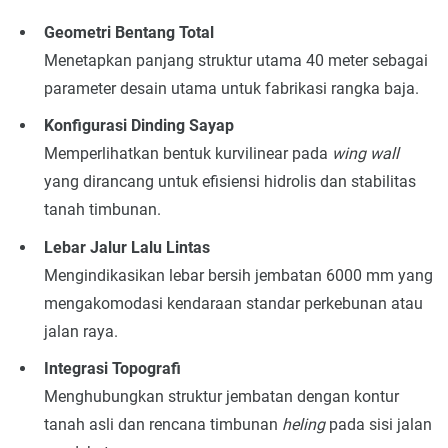
Geometri Bentang Total
Menetapkan panjang struktur utama 40 meter sebagai
parameter desain utama untuk fabrikasi rangka baja.
Konfigurasi Dinding Sayap
Memperlihatkan bentuk kurvilinear pada
wing wall
yang dirancang untuk efisiensi hidrolis dan stabilitas
tanah timbunan.
Lebar Jalur Lalu Lintas
Mengindikasikan lebar bersih jembatan 6000 mm yang
mengakomodasi kendaraan standar perkebunan atau
jalan raya.
Integrasi Topografi
Menghubungkan struktur jembatan dengan kontur
tanah asli dan rencana timbunan
heling
pada sisi jalan