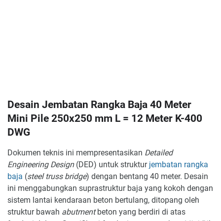
Desain Jembatan Rangka Baja 40 Meter
Mini Pile 250x250 mm L = 12 Meter K-400
DWG
Dokumen teknis ini mempresentasikan
Detailed
Engineering Design
(DED) untuk struktur
jembatan rangka
baja
(
steel truss bridge
) dengan bentang 40 meter. Desain
ini menggabungkan suprastruktur baja yang kokoh dengan
sistem lantai kendaraan beton bertulang, ditopang oleh
struktur bawah
abutment
beton yang berdiri di atas