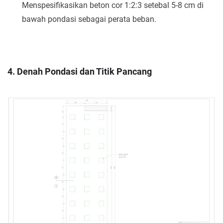
Menspesifikasikan beton cor 1:2:3 setebal 5-8 cm di
bawah pondasi sebagai perata beban.
4. Denah Pondasi dan Titik Pancang