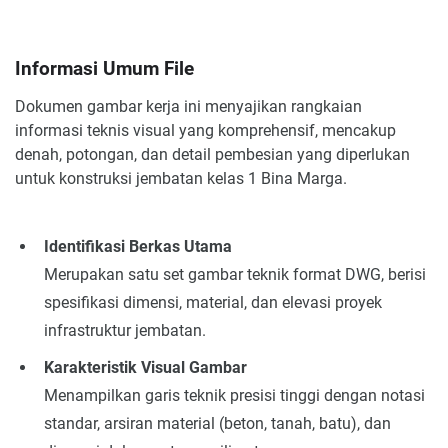
Informasi Umum File
Dokumen gambar kerja ini menyajikan rangkaian
informasi teknis visual yang komprehensif, mencakup
denah, potongan, dan detail pembesian yang diperlukan
untuk konstruksi jembatan kelas 1 Bina Marga.
Identifikasi Berkas Utama
Merupakan satu set gambar teknik format DWG, berisi
spesifikasi dimensi, material, dan elevasi proyek
infrastruktur jembatan.
Karakteristik Visual Gambar
Menampilkan garis teknik presisi tinggi dengan notasi
standar, arsiran material (beton, tanah, batu), dan