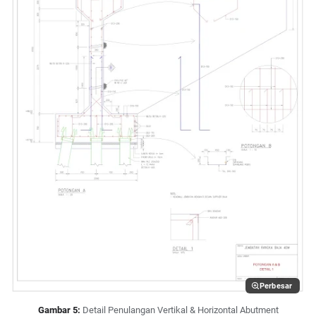
Perbesar
Gambar 5:
Detail Penulangan Vertikal & Horizontal Abutment