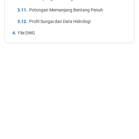
Potongan Memanjang Bentang Penuh
Profil Sungai dan Data Hidrologi
File DWG