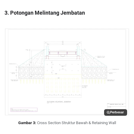
3. Potongan Melintang Jembatan
Perbesar
Gambar 3:
Cross Section Struktur Bawah & Retaining Wall