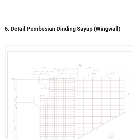
6. Detail Pembesian Dinding Sayap (Wingwall)