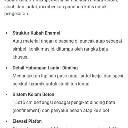
sloof, dan lantai, memberikan panduan kritis untuk
pengecoran.
Struktur Kubah Enamel
Atau material ringan dipasang di puncak atap sebagai
simbol ikonik masjid, ditumpu oleh rangka baja
khusus.
Detail Hubungan Lantai-Dinding
Menunjukkan lapisan pasir urug, lantai kerja, dan spesi
perekat keramik untuk stabilitas lantai.
Sistem Kolom Beton
15x15 cm berfungsi sebagai pengikat dinding bata
(confinement) dan penyalur beban atap ke sloof.
Elevasi Plafon