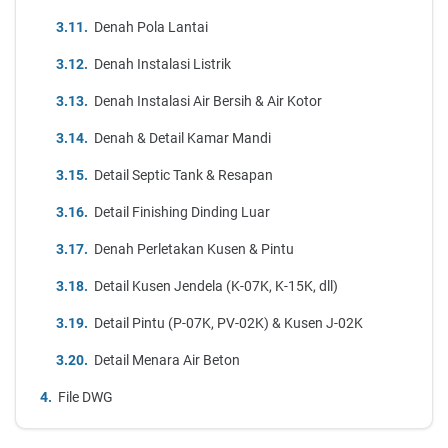
Denah Pola Lantai
Denah Instalasi Listrik
Denah Instalasi Air Bersih & Air Kotor
Denah & Detail Kamar Mandi
Detail Septic Tank & Resapan
Detail Finishing Dinding Luar
Denah Perletakan Kusen & Pintu
Detail Kusen Jendela (K-07K, K-15K, dll)
Detail Pintu (P-07K, PV-02K) & Kusen J-02K
Detail Menara Air Beton
File DWG