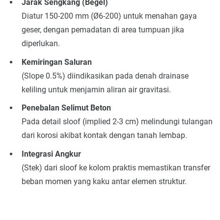
Jarak Sengkang (Begel)
Diatur 150-200 mm (Ø6-200) untuk menahan gaya
geser, dengan pemadatan di area tumpuan jika
diperlukan.
Kemiringan Saluran
(Slope 0.5%) diindikasikan pada denah drainase
keliling untuk menjamin aliran air gravitasi.
Penebalan Selimut Beton
Pada detail sloof (implied 2-3 cm) melindungi tulangan
dari korosi akibat kontak dengan tanah lembap.
Integrasi Angkur
(Stek) dari sloof ke kolom praktis memastikan transfer
beban momen yang kaku antar elemen struktur.