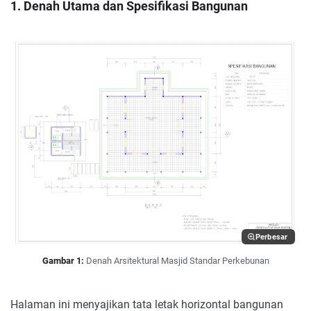
1. Denah Utama dan Spesifikasi Bangunan
Perbesar
Gambar 1:
Denah Arsitektural Masjid Standar Perkebunan
Halaman ini menyajikan tata letak horizontal bangunan