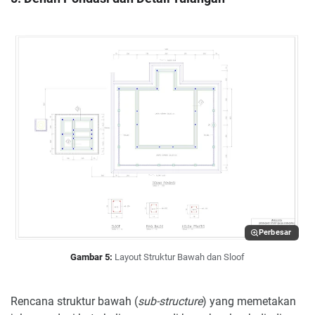
Perbesar
Gambar 5:
Layout Struktur Bawah dan Sloof
Rencana struktur bawah (
sub-structure
) yang memetakan