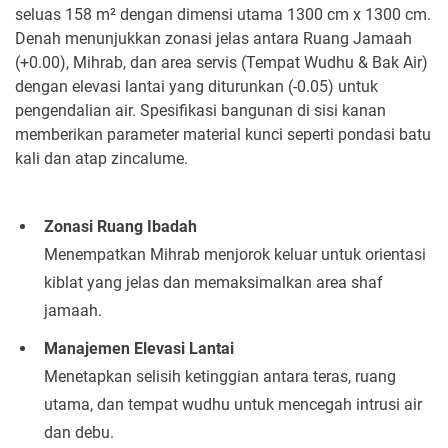
seluas 158 m² dengan dimensi utama 1300 cm x 1300 cm.
Denah menunjukkan zonasi jelas antara Ruang Jamaah
(+0.00), Mihrab, dan area servis (Tempat Wudhu & Bak Air)
dengan elevasi lantai yang diturunkan (-0.05) untuk
pengendalian air. Spesifikasi bangunan di sisi kanan
memberikan parameter material kunci seperti pondasi batu
kali dan atap zincalume.
Zonasi Ruang Ibadah
Menempatkan Mihrab menjorok keluar untuk orientasi
kiblat yang jelas dan memaksimalkan area shaf
jamaah.
Manajemen Elevasi Lantai
Menetapkan selisih ketinggian antara teras, ruang
utama, dan tempat wudhu untuk mencegah intrusi air
dan debu.