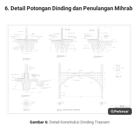
6. Detail Potongan Dinding dan Penulangan Mihrab
Perbesar
Gambar 6:
Detail Konstruksi Dinding Trasram