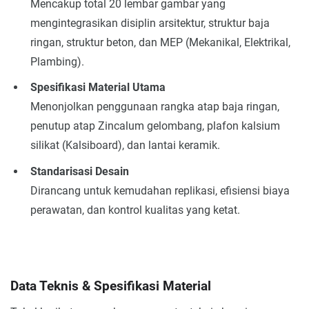
Mencakup total 20 lembar gambar yang
mengintegrasikan disiplin arsitektur, struktur baja
ringan, struktur beton, dan MEP (Mekanikal, Elektrikal,
Plambing).
Spesifikasi Material Utama
Menonjolkan penggunaan rangka atap baja ringan,
penutup atap Zincalum gelombang, plafon kalsium
silikat (Kalsiboard), dan lantai keramik.
Standarisasi Desain
Dirancang untuk kemudahan replikasi, efisiensi biaya
perawatan, dan kontrol kualitas yang ketat.
Data Teknis & Spesifikasi Material