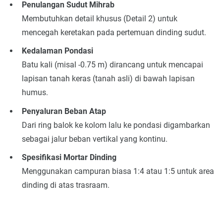
Penulangan Sudut Mihrab
Membutuhkan detail khusus (Detail 2) untuk
mencegah keretakan pada pertemuan dinding sudut.
Kedalaman Pondasi
Batu kali (misal -0.75 m) dirancang untuk mencapai
lapisan tanah keras (tanah asli) di bawah lapisan
humus.
Penyaluran Beban Atap
Dari ring balok ke kolom lalu ke pondasi digambarkan
sebagai jalur beban vertikal yang kontinu.
Spesifikasi Mortar Dinding
Menggunakan campuran biasa 1:4 atau 1:5 untuk area
dinding di atas trasraam.