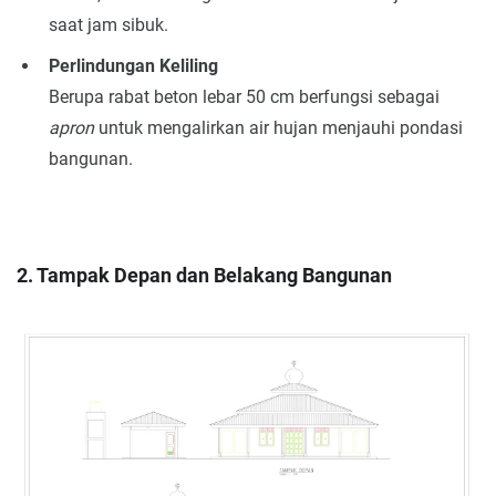
saat jam sibuk.
Perlindungan Keliling
Berupa rabat beton lebar 50 cm berfungsi sebagai
apron
untuk mengalirkan air hujan menjauhi pondasi
bangunan.
2. Tampak Depan dan Belakang Bangunan