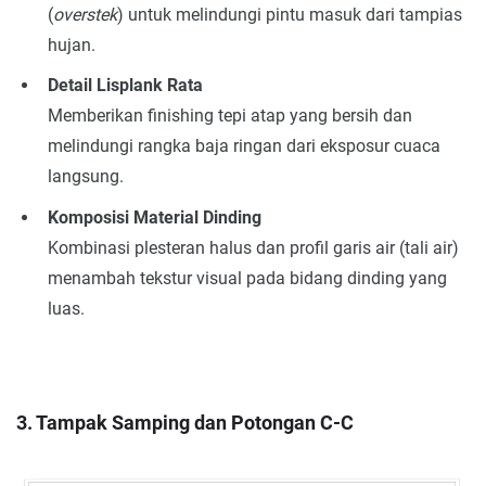
(
overstek
) untuk melindungi pintu masuk dari tampias
hujan.
Detail Lisplank Rata
Memberikan finishing tepi atap yang bersih dan
melindungi rangka baja ringan dari eksposur cuaca
langsung.
Komposisi Material Dinding
Kombinasi plesteran halus dan profil garis air (tali air)
menambah tekstur visual pada bidang dinding yang
luas.
3. Tampak Samping dan Potongan C-C