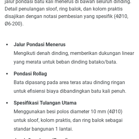
jalur pondasi batu kali menerus di bawah seluruh dinding.
Detail penulangan sloof, ring balok, dan kolom praktis
disajikan dengan notasi pembesian yang spesifik (4Ø10,
Ø6-200).
Jalur Pondasi Menerus
Mengikuti denah dinding, memberikan dukungan linear
yang merata untuk beban dinding batako/bata.
Pondasi Rollag
Bata dipasang pada area teras atau dinding ringan
untuk efisiensi biaya dibandingkan batu kali penuh.
Spesifikasi Tulangan Utama
Menggunakan besi polos diameter 10 mm (4Ø10)
untuk sloof, kolom praktis, dan ring balok sebagai
standar bangunan 1 lantai.