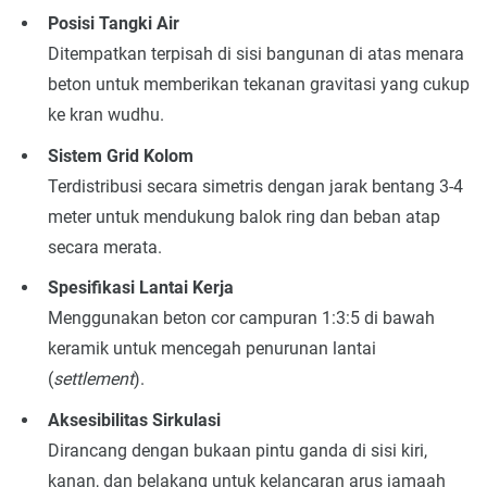
Posisi Tangki Air
Ditempatkan terpisah di sisi bangunan di atas menara
beton untuk memberikan tekanan gravitasi yang cukup
ke kran wudhu.
Sistem Grid Kolom
Terdistribusi secara simetris dengan jarak bentang 3-4
meter untuk mendukung balok ring dan beban atap
secara merata.
Spesifikasi Lantai Kerja
Menggunakan beton cor campuran 1:3:5 di bawah
keramik untuk mencegah penurunan lantai
(
settlement
).
Aksesibilitas Sirkulasi
Dirancang dengan bukaan pintu ganda di sisi kiri,
kanan, dan belakang untuk kelancaran arus jamaah