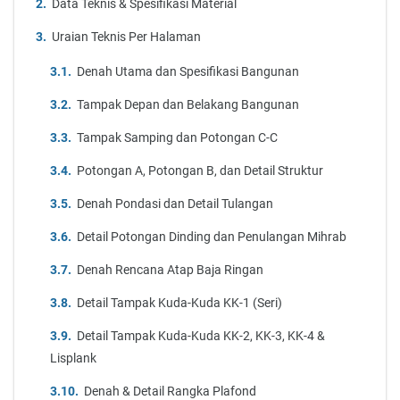
Data Teknis & Spesifikasi Material
Uraian Teknis Per Halaman
Denah Utama dan Spesifikasi Bangunan
Tampak Depan dan Belakang Bangunan
Tampak Samping dan Potongan C-C
Potongan A, Potongan B, dan Detail Struktur
Denah Pondasi dan Detail Tulangan
Detail Potongan Dinding dan Penulangan Mihrab
Denah Rencana Atap Baja Ringan
Detail Tampak Kuda-Kuda KK-1 (Seri)
Detail Tampak Kuda-Kuda KK-2, KK-3, KK-4 &
Lisplank
Denah & Detail Rangka Plafond