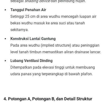
sebagai
shading device
dan pelindung hujan.
Tanggul Penahan Air
Setinggi 25 cm di area wudhu mencegah luapan air
bekas wudhu masuk ke area suci atau tanah
sekitarnya.
Konstruksi Lantai Gantung
Pada area wudhu (implied structure) atau peninggian
level tanah timbun memastikan aliran drainase lancar.
Lubang Ventilasi Dinding
Ditempatkan pada elevasi tinggi untuk membuang
udara panas yang terperangkap di bawah plafon.
4. Potongan A, Potongan B, dan Detail Struktur