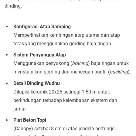
dinding.
Konfigurasi Atap Samping
Memperlihatkan kemiringan atap utama dan atap
teras yang menggunakan gording baja ringan.
Sistem Penyangga Atap
Menggunakan penyokong (
bracing
) baja ringan untuk
menstabilkan gording dan mencegah puntir (
buckling
).
Detail Dinding Wudhu
Dilapisi keramik 20x25 setinggi 1.50 m untuk
perlindungan terhadap kelembapan ekstrem dan
jamur.
Plat Beton Topi
(Canopy) setebal 8 cm di atas jendela berfungsi