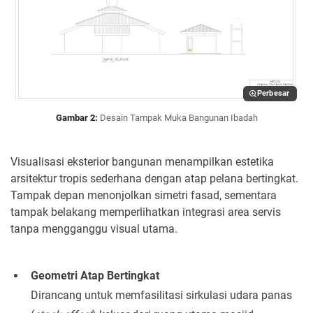
Perbesar
Gambar 2:
Desain Tampak Muka Bangunan Ibadah
Visualisasi eksterior bangunan menampilkan estetika
arsitektur tropis sederhana dengan atap pelana bertingkat.
Tampak depan menonjolkan simetri fasad, sementara
tampak belakang memperlihatkan integrasi area servis
tanpa mengganggu visual utama.
Geometri Atap Bertingkat
Dirancang untuk memfasilitasi sirkulasi udara panas