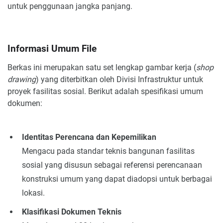
untuk penggunaan jangka panjang.
Informasi Umum File
Berkas ini merupakan satu set lengkap gambar kerja (
shop
drawing
) yang diterbitkan oleh Divisi Infrastruktur untuk
proyek fasilitas sosial. Berikut adalah spesifikasi umum
dokumen:
Identitas Perencana dan Kepemilikan
Mengacu pada standar teknis bangunan fasilitas
sosial yang disusun sebagai referensi perencanaan
konstruksi umum yang dapat diadopsi untuk berbagai
lokasi.
Klasifikasi Dokumen Teknis