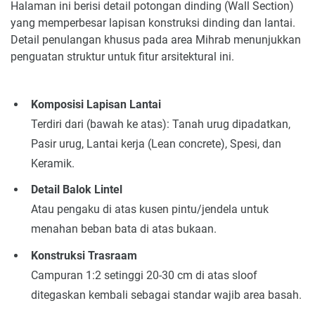
Halaman ini berisi detail potongan dinding (Wall Section)
yang memperbesar lapisan konstruksi dinding dan lantai.
Detail penulangan khusus pada area Mihrab menunjukkan
penguatan struktur untuk fitur arsitektural ini.
Komposisi Lapisan Lantai
Terdiri dari (bawah ke atas): Tanah urug dipadatkan,
Pasir urug, Lantai kerja (Lean concrete), Spesi, dan
Keramik.
Detail Balok Lintel
Atau pengaku di atas kusen pintu/jendela untuk
menahan beban bata di atas bukaan.
Konstruksi Trasraam
Campuran 1:2 setinggi 20-30 cm di atas sloof
ditegaskan kembali sebagai standar wajib area basah.