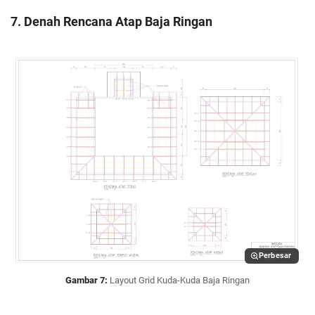
7. Denah Rencana Atap Baja Ringan
Perbesar
Gambar 7:
Layout Grid Kuda-Kuda Baja Ringan