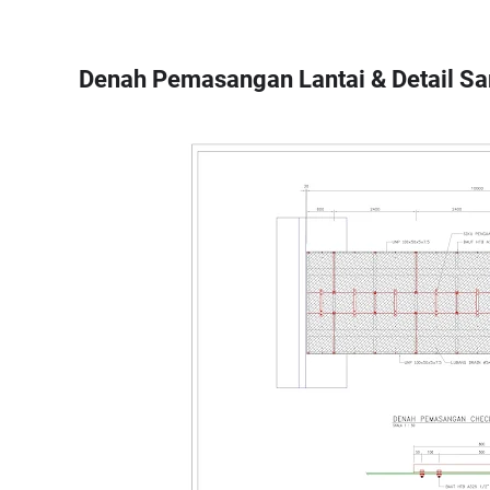
Denah Pemasangan Lantai & Detail 