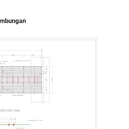
Sambungan