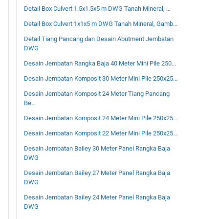
Detail Box Culvert 1.5x1.5x5 m DWG Tanah Mineral, ...
Detail Box Culvert 1x1x5 m DWG Tanah Mineral, Gamb...
Detail Tiang Pancang dan Desain Abutment Jembatan
DWG
Desain Jembatan Rangka Baja 40 Meter Mini Pile 250...
Desain Jembatan Komposit 30 Meter Mini Pile 250x25...
Desain Jembatan Komposit 24 Meter Tiang Pancang
Be...
Desain Jembatan Komposit 24 Meter Mini Pile 250x25...
Desain Jembatan Komposit 22 Meter Mini Pile 250x25...
Desain Jembatan Bailey 30 Meter Panel Rangka Baja
DWG
Desain Jembatan Bailey 27 Meter Panel Rangka Baja
DWG
Desain Jembatan Bailey 24 Meter Panel Rangka Baja
DWG