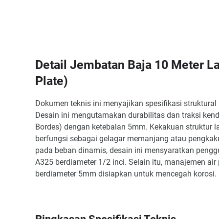
Detail Jembatan Baja 10 Meter L
Plate)
Dokumen teknis ini menyajikan spesifikasi struktural
Desain ini mengutamakan durabilitas dan traksi ke
Bordes) dengan ketebalan 5mm. Kekakuan struktur la
berfungsi sebagai gelagar memanjang atau pengkaku
pada beban dinamis, desain ini mensyaratkan penggun
A325 berdiameter 1/2 inci. Selain itu, manajemen air
berdiameter 5mm disiapkan untuk mencegah korosi.