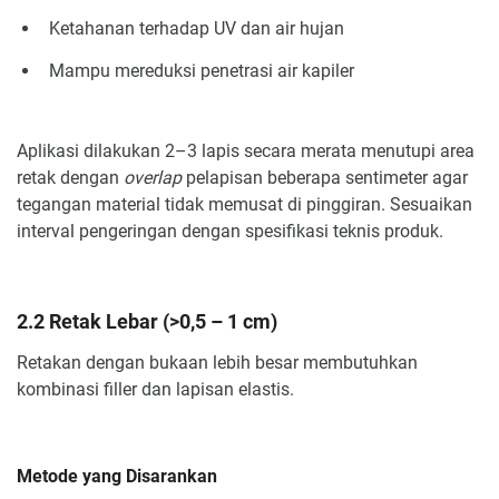
Ketahanan terhadap UV dan air hujan
Mampu mereduksi penetrasi air kapiler
Aplikasi dilakukan 2–3 lapis secara merata menutupi area
retak dengan
overlap
pelapisan beberapa sentimeter agar
tegangan material tidak memusat di pinggiran. Sesuaikan
interval pengeringan dengan spesifikasi teknis produk.
2.2 Retak Lebar (>0,5 – 1 cm)
Retakan dengan bukaan lebih besar membutuhkan
kombinasi filler dan lapisan elastis.
Metode yang Disarankan