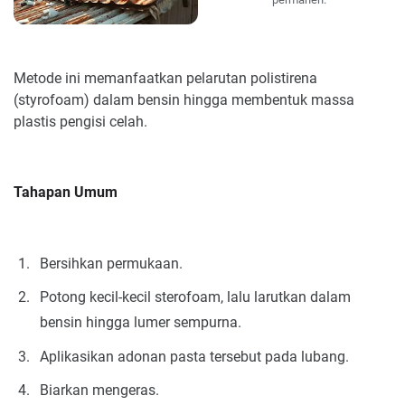
Metode ini memanfaatkan pelarutan polistirena
(styrofoam) dalam bensin hingga membentuk massa
plastis pengisi celah.
Tahapan Umum
Bersihkan permukaan.
Potong kecil-kecil sterofoam, lalu larutkan dalam
bensin hingga lumer sempurna.
Aplikasikan adonan pasta tersebut pada lubang.
Biarkan mengeras.