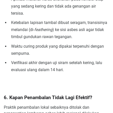
yang sedang kering dan tidak ada genangan air
tersisa.
Ketebalan lapisan tambal dibuat seragam, transisinya
melandai (di-
feathering
) ke sisi asbes asli agar tidak
timbul gundukan rawan tegangan.
Waktu curing produk yang dipakai terpenuhi dengan
sempurna.
Verifikasi akhir dengan uji siram setelah kering, lalu
evaluasi ulang dalam 14 hari.
6. Kapan Penambalan Tidak Lagi Efektif?
Praktik penambalan lokal sebaiknya ditolak dan