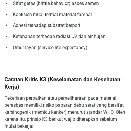
Sifat getas (brittle behavior) asbes semen
Koefisien muai termal material tambal
Adhesi terhadap substrat berpori
Ketahanan terhadap radiasi UV dan air hujan
Umur layan (service life expectancy)
Catatan Kritis K3 (Keselamatan dan Kesehatan
Kerja)
Pekerjaan perbaikan atau pemeliharaan pada material
berasbes memiliki risiko paparan debu serat yang bersifat
karsinogenik (memicu kanker) menurut standar WHO. Oleh
karena itu, prinsip
K3
berikut wajib diterapkan sebelum
mulai bekerja: