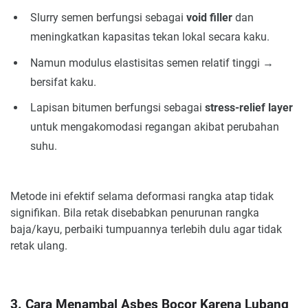
Slurry semen berfungsi sebagai
void filler
dan
meningkatkan kapasitas tekan lokal secara kaku.
Namun modulus elastisitas semen relatif tinggi →
bersifat kaku.
Lapisan bitumen berfungsi sebagai
stress-relief layer
untuk mengakomodasi regangan akibat perubahan
suhu.
Metode ini efektif selama deformasi rangka atap tidak
signifikan. Bila retak disebabkan penurunan rangka
baja/kayu, perbaiki tumpuannya terlebih dulu agar tidak
retak ulang.
3. Cara Menambal Asbes Bocor Karena Lubang