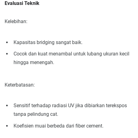
Evaluasi Teknik
Kelebihan:
Kapasitas bridging sangat baik.
Cocok dan kuat menambal untuk lubang ukuran kecil
hingga menengah.
Keterbatasan:
Sensitif terhadap radiasi UV jika dibiarkan terekspos
tanpa pelindung cat.
Koefisien muai berbeda dari fiber cement.