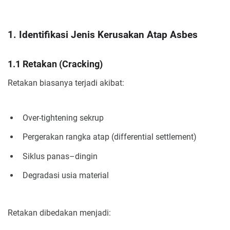
1. Identifikasi Jenis Kerusakan Atap Asbes
1.1 Retakan (Cracking)
Retakan biasanya terjadi akibat:
Over-tightening sekrup
Pergerakan rangka atap (differential settlement)
Siklus panas–dingin
Degradasi usia material
Retakan dibedakan menjadi: