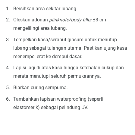
Bersihkan area sekitar lubang.
Oleskan adonan
plinknote/body filler
±3 cm
mengelilingi area lubang.
Tempelkan kasa/serabut gipsum untuk menutup
lubang sebagai tulangan utama. Pastikan ujung kasa
menempel erat ke dempul dasar.
Lapisi lagi di atas kasa hingga ketebalan cukup dan
merata menutupi seluruh permukaannya.
Biarkan curing sempurna.
Tambahkan lapisan waterproofing (seperti
elastomerik) sebagai pelindung UV.