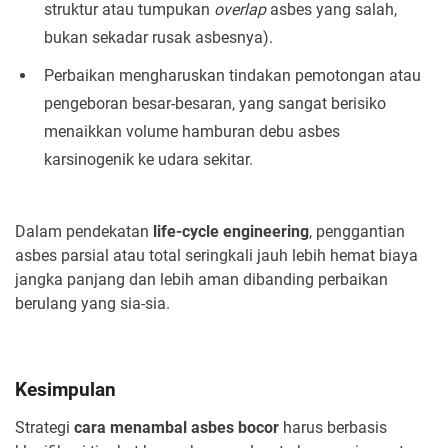
struktur atau tumpukan
overlap
asbes yang salah,
bukan sekadar rusak asbesnya).
Perbaikan mengharuskan tindakan pemotongan atau
pengeboran besar-besaran, yang sangat berisiko
menaikkan volume hamburan debu asbes
karsinogenik ke udara sekitar.
Dalam pendekatan
life-cycle engineering
, penggantian
asbes parsial atau total seringkali jauh lebih hemat biaya
jangka panjang dan lebih aman dibanding perbaikan
berulang yang sia-sia.
Kesimpulan
Strategi
cara menambal asbes bocor
harus berbasis