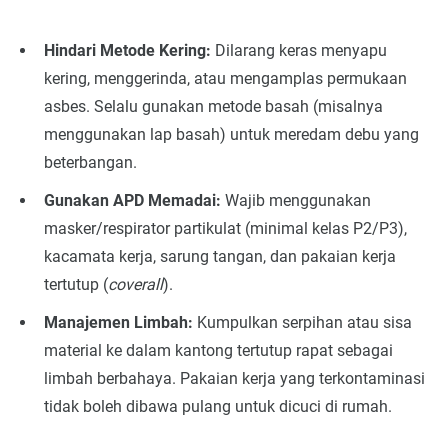
Hindari Metode Kering:
Dilarang keras menyapu
kering, menggerinda, atau mengamplas permukaan
asbes. Selalu gunakan metode basah (misalnya
menggunakan lap basah) untuk meredam debu yang
beterbangan.
Gunakan APD Memadai:
Wajib menggunakan
masker/respirator partikulat (minimal kelas P2/P3),
kacamata kerja, sarung tangan, dan pakaian kerja
tertutup (
coverall
).
Manajemen Limbah:
Kumpulkan serpihan atau sisa
material ke dalam kantong tertutup rapat sebagai
limbah berbahaya. Pakaian kerja yang terkontaminasi
tidak boleh dibawa pulang untuk dicuci di rumah.