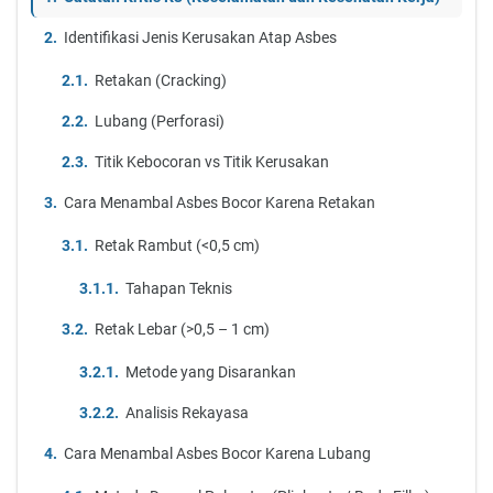
Identifikasi Jenis Kerusakan Atap Asbes
Retakan (Cracking)
Lubang (Perforasi)
Titik Kebocoran vs Titik Kerusakan
Cara Menambal Asbes Bocor Karena Retakan
Retak Rambut (<0,5 cm)
Tahapan Teknis
Retak Lebar (>0,5 – 1 cm)
Metode yang Disarankan
Analisis Rekayasa
Cara Menambal Asbes Bocor Karena Lubang