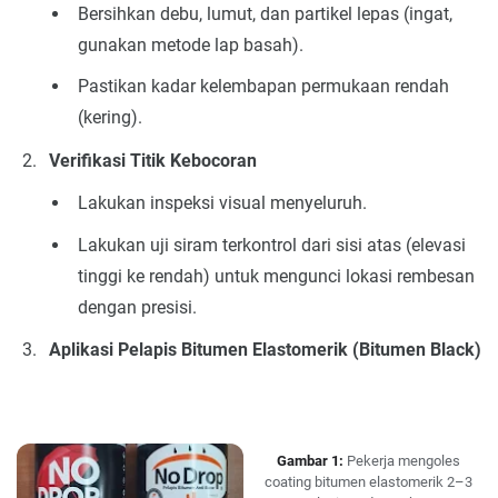
Bersihkan debu, lumut, dan partikel lepas (ingat,
gunakan metode lap basah).
Pastikan kadar kelembapan permukaan rendah
(kering).
Verifikasi Titik Kebocoran
Lakukan inspeksi visual menyeluruh.
Lakukan uji siram terkontrol dari sisi atas (elevasi
tinggi ke rendah) untuk mengunci lokasi rembesan
dengan presisi.
Aplikasi Pelapis Bitumen Elastomerik (Bitumen Black)
Gambar 1:
Pekerja mengoles
coating bitumen elastomerik 2–3