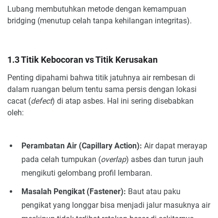
Lubang membutuhkan metode dengan kemampuan
bridging (menutup celah tanpa kehilangan integritas).
1.3 Titik Kebocoran vs Titik Kerusakan
Penting dipahami bahwa titik jatuhnya air rembesan di
dalam ruangan belum tentu sama persis dengan lokasi
cacat (
defect
) di atap asbes. Hal ini sering disebabkan
oleh:
Perambatan Air (Capillary Action):
Air dapat merayap
pada celah tumpukan (
overlap
) asbes dan turun jauh
mengikuti gelombang profil lembaran.
Masalah Pengikat (Fastener):
Baut atau paku
pengikat yang longgar bisa menjadi jalur masuknya air