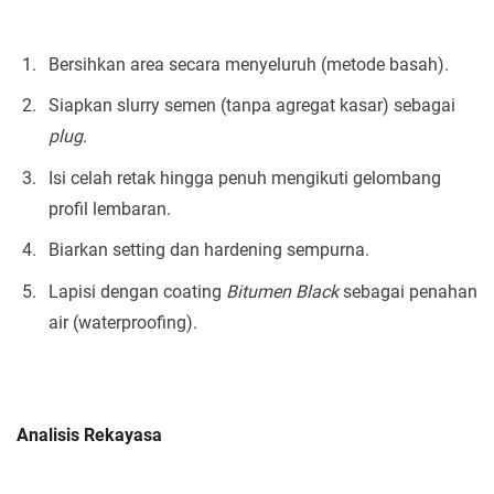
Bersihkan area secara menyeluruh (metode basah).
Siapkan slurry semen (tanpa agregat kasar) sebagai
plug
.
Isi celah retak hingga penuh mengikuti gelombang
profil lembaran.
Biarkan setting dan hardening sempurna.
Lapisi dengan coating
Bitumen Black
sebagai penahan
air (waterproofing).
Analisis Rekayasa