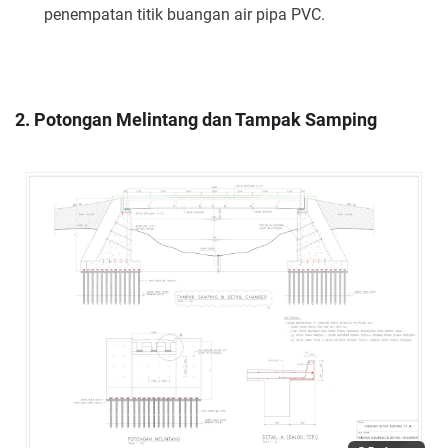
penempatan titik buangan air pipa PVC.
2. Potongan Melintang dan Tampak Samping