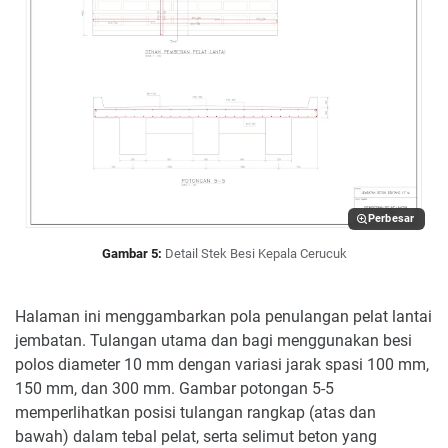
Perbesar
Gambar 5:
Detail Stek Besi Kepala Cerucuk
Halaman ini menggambarkan pola penulangan pelat lantai
jembatan. Tulangan utama dan bagi menggunakan besi
polos diameter 10 mm dengan variasi jarak spasi 100 mm,
150 mm, dan 300 mm. Gambar potongan 5-5
memperlihatkan posisi tulangan rangkap (atas dan
bawah) dalam tebal pelat, serta selimut beton yang