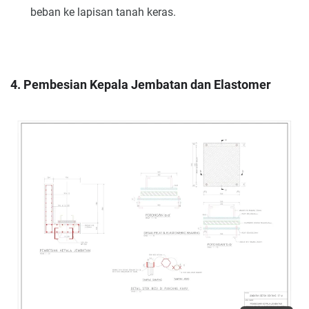
beban ke lapisan tanah keras.
4. Pembesian Kepala Jembatan dan Elastomer