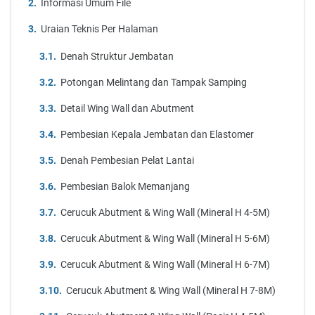
Informasi Umum File
Uraian Teknis Per Halaman
Denah Struktur Jembatan
Potongan Melintang dan Tampak Samping
Detail Wing Wall dan Abutment
Pembesian Kepala Jembatan dan Elastomer
Denah Pembesian Pelat Lantai
Pembesian Balok Memanjang
Cerucuk Abutment & Wing Wall (Mineral H 4-5M)
Cerucuk Abutment & Wing Wall (Mineral H 5-6M)
Cerucuk Abutment & Wing Wall (Mineral H 6-7M)
Cerucuk Abutment & Wing Wall (Mineral H 7-8M)