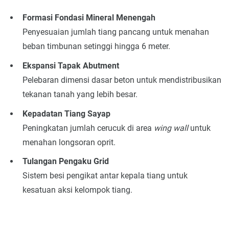
Formasi Fondasi Mineral Menengah
Penyesuaian jumlah tiang pancang untuk menahan
beban timbunan setinggi hingga 6 meter.
Ekspansi Tapak Abutment
Pelebaran dimensi dasar beton untuk mendistribusikan
tekanan tanah yang lebih besar.
Kepadatan Tiang Sayap
Peningkatan jumlah cerucuk di area
wing wall
untuk
menahan longsoran oprit.
Tulangan Pengaku Grid
Sistem besi pengikat antar kepala tiang untuk
kesatuan aksi kelompok tiang.