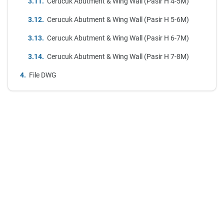
Cerucuk Abutment & Wing Wall (Pasir H 4-5M)
Cerucuk Abutment & Wing Wall (Pasir H 5-6M)
Cerucuk Abutment & Wing Wall (Pasir H 6-7M)
Cerucuk Abutment & Wing Wall (Pasir H 7-8M)
File DWG