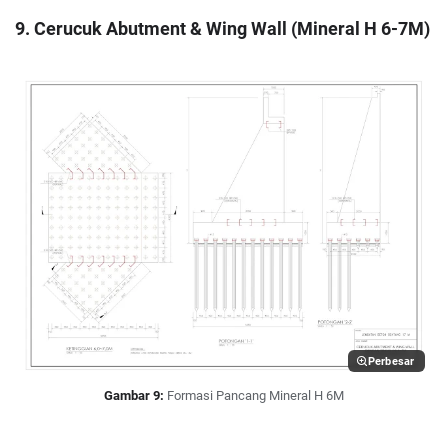
9. Cerucuk Abutment & Wing Wall (Mineral H 6-7M)
Perbesar
Gambar 9:
Formasi Pancang Mineral H 6M