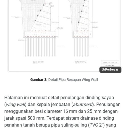
Perbesar
Gambar 3:
Detail Pipa Resapan Wing Wall
Halaman ini memuat detail penulangan dinding sayap
(
wing wall
) dan kepala jembatan (
abutment
). Penulangan
menggunakan besi diameter 16 mm dan 25 mm dengan
jarak spasi 500 mm. Terdapat sistem drainase dinding
penahan tanah berupa pipa suling-suling (PVC 2") yang