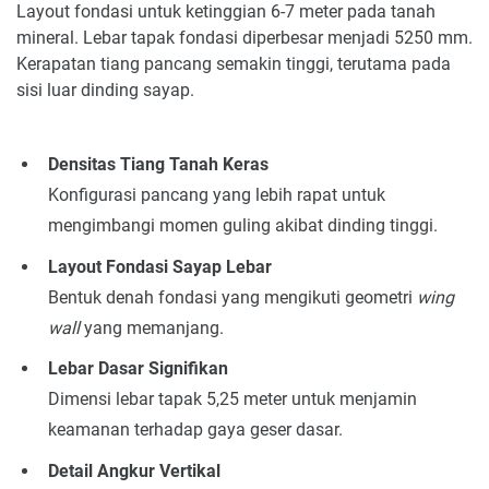
Layout fondasi untuk ketinggian 6-7 meter pada tanah
mineral. Lebar tapak fondasi diperbesar menjadi 5250 mm.
Kerapatan tiang pancang semakin tinggi, terutama pada
sisi luar dinding sayap.
Densitas Tiang Tanah Keras
Konfigurasi pancang yang lebih rapat untuk
mengimbangi momen guling akibat dinding tinggi.
Layout Fondasi Sayap Lebar
Bentuk denah fondasi yang mengikuti geometri
wing
wall
yang memanjang.
Lebar Dasar Signifikan
Dimensi lebar tapak 5,25 meter untuk menjamin
keamanan terhadap gaya geser dasar.
Detail Angkur Vertikal