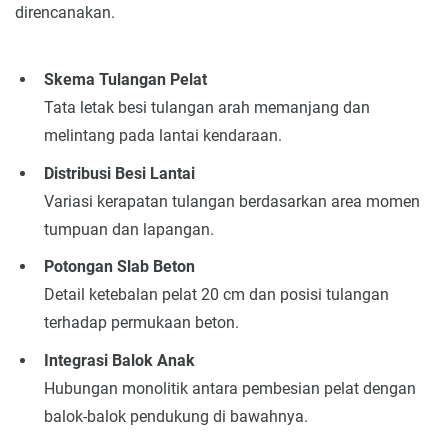
direncanakan.
Skema Tulangan Pelat
Tata letak besi tulangan arah memanjang dan
melintang pada lantai kendaraan.
Distribusi Besi Lantai
Variasi kerapatan tulangan berdasarkan area momen
tumpuan dan lapangan.
Potongan Slab Beton
Detail ketebalan pelat 20 cm dan posisi tulangan
terhadap permukaan beton.
Integrasi Balok Anak
Hubungan monolitik antara pembesian pelat dengan
balok-balok pendukung di bawahnya.