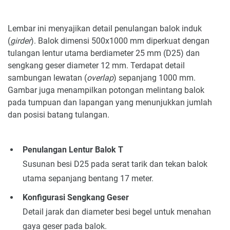
Lembar ini menyajikan detail penulangan balok induk
(
girder
). Balok dimensi 500x1000 mm diperkuat dengan
tulangan lentur utama berdiameter 25 mm (D25) dan
sengkang geser diameter 12 mm. Terdapat detail
sambungan lewatan (
overlap
) sepanjang 1000 mm.
Gambar juga menampilkan potongan melintang balok
pada tumpuan dan lapangan yang menunjukkan jumlah
dan posisi batang tulangan.
Penulangan Lentur Balok T
Susunan besi D25 pada serat tarik dan tekan balok
utama sepanjang bentang 17 meter.
Konfigurasi Sengkang Geser
Detail jarak dan diameter besi begel untuk menahan
gaya geser pada balok.