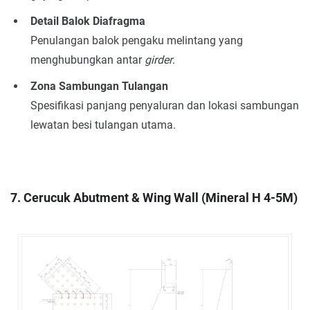
Detail Balok Diafragma
Penulangan balok pengaku melintang yang
menghubungkan antar
girder
.
Zona Sambungan Tulangan
Spesifikasi panjang penyaluran dan lokasi sambungan
lewatan besi tulangan utama.
7. Cerucuk Abutment & Wing Wall (Mineral H 4-5M)