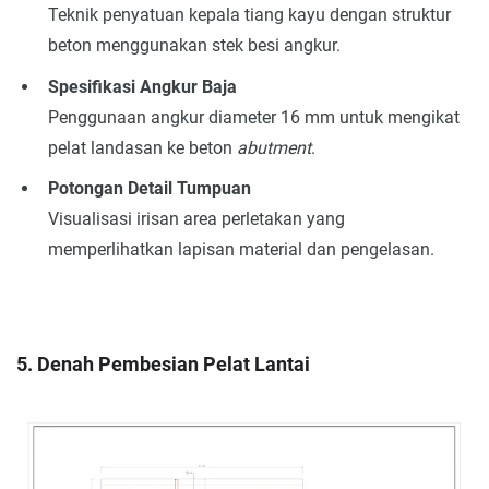
Teknik penyatuan kepala tiang kayu dengan struktur
beton menggunakan stek besi angkur.
Spesifikasi Angkur Baja
Penggunaan angkur diameter 16 mm untuk mengikat
pelat landasan ke beton
abutment
.
Potongan Detail Tumpuan
Visualisasi irisan area perletakan yang
memperlihatkan lapisan material dan pengelasan.
5. Denah Pembesian Pelat Lantai