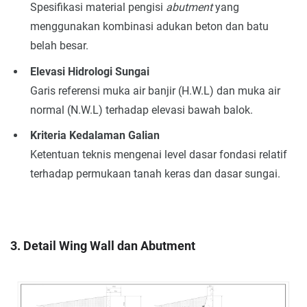
Spesifikasi material pengisi
abutment
yang
menggunakan kombinasi adukan beton dan batu
belah besar.
Elevasi Hidrologi Sungai
Garis referensi muka air banjir (H.W.L) dan muka air
normal (N.W.L) terhadap elevasi bawah balok.
Kriteria Kedalaman Galian
Ketentuan teknis mengenai level dasar fondasi relatif
terhadap permukaan tanah keras dan dasar sungai.
3. Detail Wing Wall dan Abutment