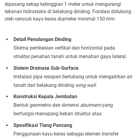
dipasang setiap ketinggian 1 meter untuk mengurangi
tekanan hidrostatis di belakang dinding. Fondasi didukung
oleh cerucuk kayu keras diameter minimal 150 mm.
Detail Penulangan Dinding
Skema pembesian vertikal dan horizontal pada
struktur penahan tanah untuk menahan gaya lateral.
Sistem Drainase Sub-Surface
Instalasi pipa resapan berlubang untuk mengalirkan air
tanah dari belakang dinding
wing wall
.
Konstruksi Kepala Jembatan
Bentuk geometris dan dimensi
abutment
yang
berfungsi menopang beban struktur atas.
Spesifikasi Tiang Pancang
Penggunaan kayu keras sebagai elemen transfer