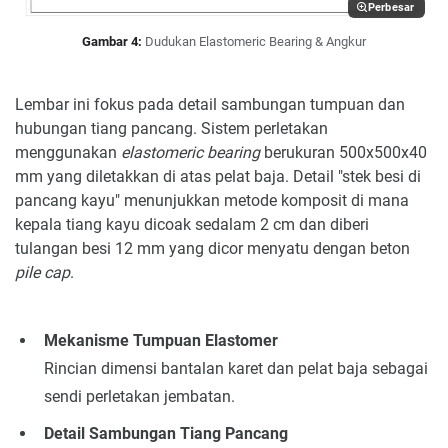
Perbesar
Gambar 4:
Dudukan Elastomeric Bearing & Angkur
Lembar ini fokus pada detail sambungan tumpuan dan
hubungan tiang pancang. Sistem perletakan
menggunakan
elastomeric bearing
berukuran 500x500x40
mm yang diletakkan di atas pelat baja. Detail "stek besi di
pancang kayu" menunjukkan metode komposit di mana
kepala tiang kayu dicoak sedalam 2 cm dan diberi
tulangan besi 12 mm yang dicor menyatu dengan beton
pile cap
.
Mekanisme Tumpuan Elastomer
Rincian dimensi bantalan karet dan pelat baja sebagai
sendi perletakan jembatan.
Detail Sambungan Tiang Pancang