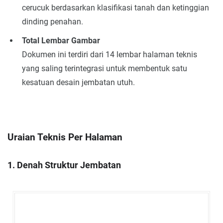
cerucuk berdasarkan klasifikasi tanah dan ketinggian
dinding penahan.
Total Lembar Gambar
Dokumen ini terdiri dari 14 lembar halaman teknis
yang saling terintegrasi untuk membentuk satu
kesatuan desain jembatan utuh.
Uraian Teknis Per Halaman
1. Denah Struktur Jembatan