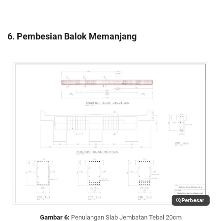
6. Pembesian Balok Memanjang
Perbesar
Gambar 6:
Penulangan Slab Jembatan Tebal 20cm