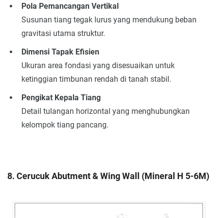
Pola Pemancangan Vertikal
Susunan tiang tegak lurus yang mendukung beban
gravitasi utama struktur.
Dimensi Tapak Efisien
Ukuran area fondasi yang disesuaikan untuk
ketinggian timbunan rendah di tanah stabil.
Pengikat Kepala Tiang
Detail tulangan horizontal yang menghubungkan
kelompok tiang pancang.
8. Cerucuk Abutment & Wing Wall (Mineral H 5-6M)