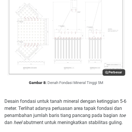
Perbesar
Gambar 8:
Denah Fondasi Mineral Tinggi 5M
Desain fondasi untuk tanah mineral dengan ketinggian 5-6
meter. Terlihat adanya perluasan area tapak fondasi dan
penambahan jumlah baris tiang pancang pada bagian
toe
dan
heel
abutment untuk meningkatkan stabilitas guling.