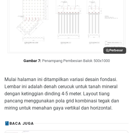
Perbesar
Gambar 7:
Penampang Pembesian Balok 500x1000
Mulai halaman ini ditampilkan variasi desain fondasi.
Lembar ini adalah denah cerucuk untuk tanah mineral
dengan ketinggian dinding 4-5 meter. Layout tiang
pancang menggunakan pola grid kombinasi tegak dan
miring untuk menahan gaya vertikal dan horizontal.
BACA JUGA