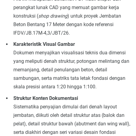
perangkat lunak CAD yang memuat gambar kerja
konstruksi (
shop drawing
) untuk proyek Jembatan
Beton Bentang 17 Meter dengan kode referensi
IFDV/JB.17M-4,3/JBT/26.
Karakteristik Visual Gambar
Dokumen menyajikan visualisasi teknis dua dimensi
yang meliputi denah struktur, potongan melintang dan
memanjang, detail penulangan beton, detail
sambungan, serta matriks tata letak fondasi dengan
skala presisi antara 1:20 hingga 1:100.
Struktur Konten Dokumentasi
Sistematika penyajian dimulai dari denah layout
jembatan, diikuti oleh detail struktur atas (balok dan
pelat), detail struktur bawah (abutment dan wing wall),
serta diakhiri dengan seri variasi desain fondasi