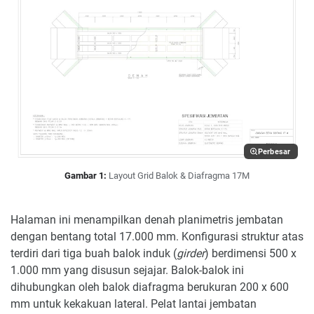
Perbesar
Gambar 1:
Layout Grid Balok & Diafragma 17M
Halaman ini menampilkan denah planimetris jembatan
dengan bentang total 17.000 mm. Konfigurasi struktur atas
terdiri dari tiga buah balok induk (
girder
) berdimensi 500 x
1.000 mm yang disusun sejajar. Balok-balok ini
dihubungkan oleh balok diafragma berukuran 200 x 600
mm untuk kekakuan lateral. Pelat lantai jembatan