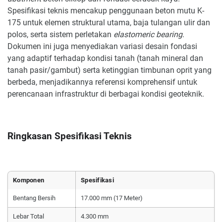
Spesifikasi teknis mencakup penggunaan beton mutu K-
175 untuk elemen struktural utama, baja tulangan ulir dan
polos, serta sistem perletakan
elastomeric bearing
.
Dokumen ini juga menyediakan variasi desain fondasi
yang adaptif terhadap kondisi tanah (tanah mineral dan
tanah pasir/gambut) serta ketinggian timbunan oprit yang
berbeda, menjadikannya referensi komprehensif untuk
perencanaan infrastruktur di berbagai kondisi geoteknik.
Ringkasan Spesifikasi Teknis
Komponen
Spesifikasi
Bentang Bersih
17.000 mm (17 Meter)
Lebar Total
4.300 mm