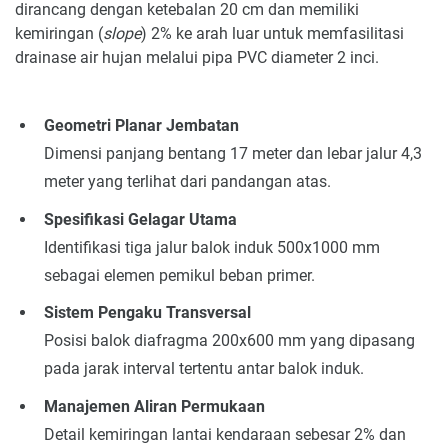
dirancang dengan ketebalan 20 cm dan memiliki
kemiringan (
slope
) 2% ke arah luar untuk memfasilitasi
drainase air hujan melalui pipa PVC diameter 2 inci.
Geometri Planar Jembatan
Dimensi panjang bentang 17 meter dan lebar jalur 4,3
meter yang terlihat dari pandangan atas.
Spesifikasi Gelagar Utama
Identifikasi tiga jalur balok induk 500x1000 mm
sebagai elemen pemikul beban primer.
Sistem Pengaku Transversal
Posisi balok diafragma 200x600 mm yang dipasang
pada jarak interval tertentu antar balok induk.
Manajemen Aliran Permukaan
Detail kemiringan lantai kendaraan sebesar 2% dan