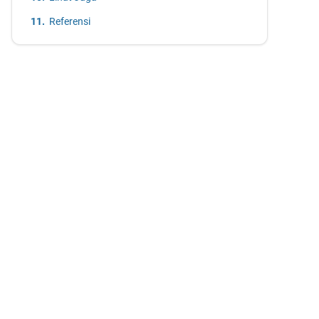
Referensi