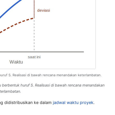
huruf S. Realisasi di bawah rencana menandakan keterlambatan.
u berbentuk huruf S. Realisasi di bawah rencana menandakan
terlambatan.
g didistribusikan ke dalam
jadwal waktu proyek
.