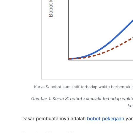
Kurva S: bobot kumulatif terhadap waktu berbentuk 
Gambar 1. Kurva S: bobot kumulatif terhadap wakt
ke
Dasar pembuatannya adalah
bobot pekerjaan
yan