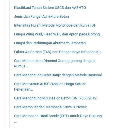
Klasifikasi Tanah Sistem USCS dan AASHTO
Jenis dan Fungsi Admixture Beton
Intensitas Hujan: Metode Mononobe dan Kurva IDF
Fungsi Wing Wall, Head Wall, dan Apron pada Gorong...
Fungsi dan Perhitungan Abutment Jembatan
Faktor Air Semen (FAS) dan Pengaruhnya terhadap Ku...
Cara Menentukan Dimensi Gorong-gorong dengan
Rumus...
Cara Menghitung Debit Banjir dengan Metode Rasional
Cara Menyusun AHSP (Analisa Harga Satuan
Pekerjaan...
Cara Menghitung Mix Design Beton (SNI 7656:2012)
Cara Membuat dan Membaca Kurva S Proyek
Cara Membaca Hasil Sondir (CPT) untuk Daya Dukung
...