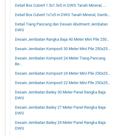
Detail Box Culvert 1.5x1.5x5 m DWG Tanah Mineral, ...
Detail Box Culvert 1x1x5 m DWG Tanah Mineral, Gamb...
Detail Tiang Pancang dan Desain Abutment Jembatan
DWG
Desain Jembatan Rangka Baja 40 Meter Mini Pile 250...
Desain Jembatan Komposit 30 Meter Mini Pile 250x25...
Desain Jembatan Komposit 24 Meter Tiang Pancang
Be...
Desain Jembatan Komposit 24 Meter Mini Pile 250x25...
Desain Jembatan Komposit 22 Meter Mini Pile 250x25...
Desain Jembatan Bailey 30 Meter Panel Rangka Baja
DWG
Desain Jembatan Bailey 27 Meter Panel Rangka Baja
DWG
Desain Jembatan Bailey 24 Meter Panel Rangka Baja
DWG