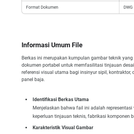
Format Dokumen
DWG 
Informasi Umum File
Berkas ini merupakan kumpulan gambar teknik yang 
dokumen portabel untuk memfasilitasi tinjauan desai
referensi visual utama bagi insinyur sipil, kontrakt
panel baja.
Identifikasi Berkas Utama
Menjelaskan bahwa fail ini adalah representasi 
keperluan tinjauan teknis, fabrikasi komponen 
Karakteristik Visual Gambar